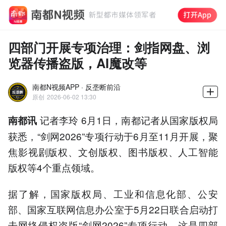
四部门开展专项治理：剑指网盘、浏
览器传播盗版，AI魔改等
南都N视频APP · 反垄断前沿
原创
2026-06-02 13:30
记者李玲 6月1日，南都记者从国家版权局
南都讯
获悉，“剑网2026”专项行动于6月至11月开展，聚
焦影视剧版权、文创版权、图书版权、人工智能
版权等4个重点领域。
据了解，国家版权局、工业和信息化部、公安
部、国家互联网信息办公室于5月22日联合启动打
击网络侵权盗版“剑网2026”专项行动，这是四部