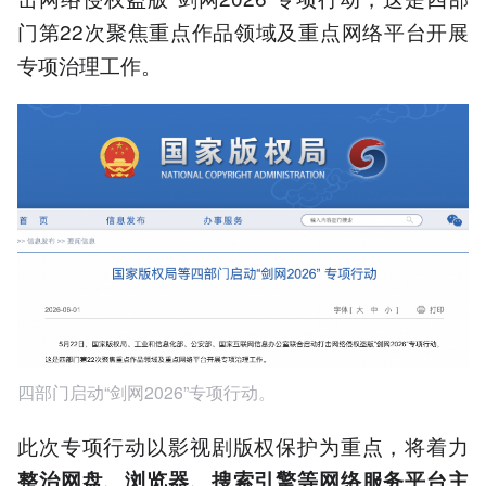
门第22次聚焦重点作品领域及重点网络平台开展
专项治理工作。
四部门启动“剑网2026”专项行动。
此次专项行动以影视剧版权保护为重点，将着力
整治网盘、浏览器、搜索引擎等网络服务平台主