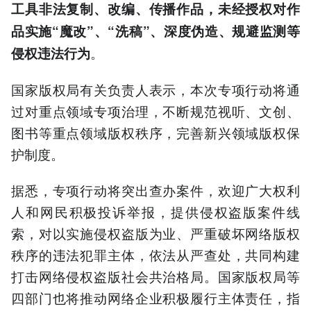
工具非法复制、改编、传播作品，未经授权对作
品实施“魔改”、“洗稿”、深度伪造、规避监测等
。
侵权违法行为
国家版权局有关负责人表示，本次专项行动将通
过对重点领域专项治理，不断规范视听、文创、
图书等重点领域版权秩序，完善新兴领域版权保
护制度。
据悉，专项行动将突出查办案件，欢迎广大权利
人和网民积极投诉举报，提供侵权盗版案件线
索，对以实施侵权盗版为业、严重破坏网络版权
秩序的违法犯罪主体，依法从严查处，共同构建
打击网络侵权盗版社会共治格局。国家版权局等
四部门也将推动网络企业积极履行主体责任，指