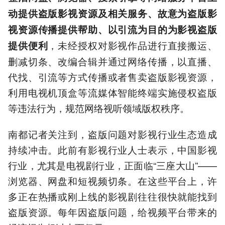
动提供盗版影视资源及相关服务、故意为盗版影
视资源传播提供帮助、以引流为目的为影视盗版
，未经授权对影视作品进行直接搬运、
提供便利
删减切条、改编合辑并通过网络传播，以直播、
代找、引流等方式传播或者售卖盗版影视资源，
利用电视机顶盒等流媒体智能终端实施侵权盗版
等违法行为，规范网络视听领域版权秩序。
南都记者关注到，盗版问题对影视行业生态造成
持续冲击。此前有影视行业人士表示，中国影视
行业，尤其是电视剧行业，正面临“三座大山”——
浏览器、网盘和短视频切条。在这些平台上，许
多正在热播或刚上线的影视剧往往很快就能找到
盗版资源。每年因盗版问题，给视频平台带来的