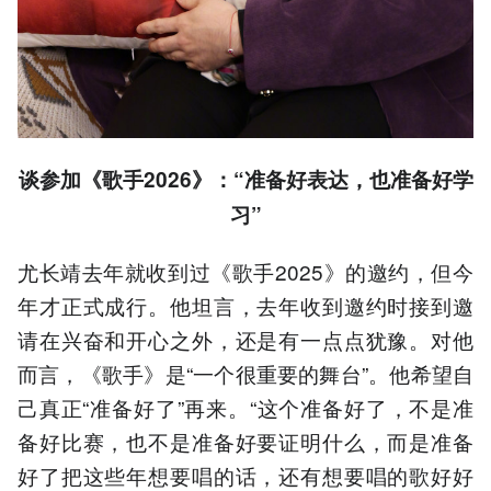
谈参加《歌手
202
6
》：“准备好表达
，
也准备好学
习
”
尤长靖去年就收到过《歌手2025》的邀约，但今
年才正式成行。他坦言，去年收到邀约时接到邀
请在兴奋和开心之外，还是有一点点犹豫。对他
而言，《歌手》是“一个很重要的舞台”。他希望自
己真正“准备好了”再来。“这个准备好了，不是准
备好比赛，也不是准备好要证明什么，而是准备
好了把这些年想要唱的话，还有想要唱的歌好好