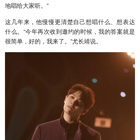
地唱给大家听。”
这几年来，他慢慢更清楚自己想唱什么、想表达
什么。“今年再次收到邀约的时候，我的答案就是
很简单，好的，我来了。”尤长靖说。