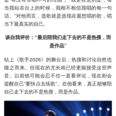
当我站在台上的时候，我相不相信我唱的每一句
话。”对他而言，选歌就是选现在最想唱的歌，唱
当下最真实的自己。
谈自我评价：“最后陪我们走下去的不是热搜，而
是作品”
站上《歌手2026》的舞台后，热搜和讨论自然也
随之而来。但现在的尤长靖已经更能接受这些声
音。以前他可能会忍不住一直看评论，现在则会
提醒自己“要快点去练歌”。在他看来，真正能够陪
自己走下去的不是热搜，而是作品。