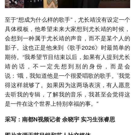
至于“想成为什么样的歌手”，尤长靖没有设定一个
具体模板，他希望未来大家想到尤长靖的时候，
会想到一种属于尤长靖的声音，而不是某个人的
影子。这也正是他来到《歌手2026》时最简单的
期待。“我希望节目结束以后，如果有人提到尤长
靖的话，不一定先想到别的身份，而是会
说：‘哦，我知道他是一个很爱唱歌的歌手。’我觉
得这样就够了。如果因为这两场表演，有人愿意
去听我的专辑，了解我的音乐，我甚至会觉得这
是一件在这个世界上特别幸福的事。”
采写：南都N视频记者 余晓宇 实习生张睿思