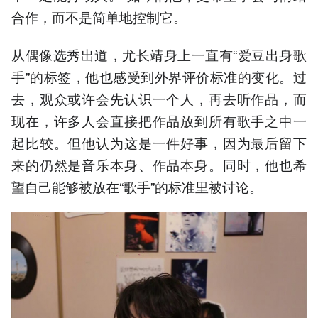
合作，而不是简单地控制它。
从偶像选秀出道，尤长靖身上一直有“爱豆出身歌
手”的标签，他也感受到外界评价标准的变化。过
去，观众或许会先认识一个人，再去听作品，而
现在，许多人会直接把作品放到所有歌手之中一
起比较。但他认为这是一件好事，因为最后留下
来的仍然是音乐本身、作品本身。同时，他也希
望自己能够被放在“歌手”的标准里被讨论。