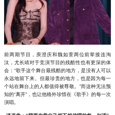
前两期节目，庾澄庆和魏如萱两位前辈接连淘
汰，尤长靖对于竞演节目的残酷性也有更深的体
会：“歌手这个舞台最残酷的地方，是没有人可以
永远地留下来。但最珍贵的地方，也是因为每一
个站在舞台上的人都值得被尊敬。”而这种无法预
知的“离开”，也让他格外珍惜在《歌手》的每一次
演唱。