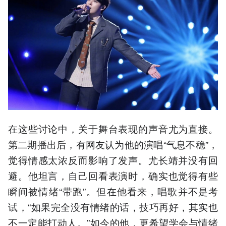
在这些讨论中，关于舞台表现的声音尤为直接。
第二期播出后，有网友认为他的演唱“气息不稳”，
觉得情感太浓反而影响了发声。尤长靖并没有回
避。他坦言，自己回看表演时，确实也觉得有些
瞬间被情绪“带跑”。但在他看来，唱歌并不是考
试，“如果完全没有情绪的话，技巧再好，其实也
不一定能打动人。”如今的他，更希望学会与情绪