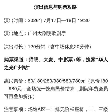
演出信息与购票攻略
演出时间：2026年7月17日—18日 19:30
演出地点：广州大剧院歌剧厅
演出时长：120分钟（含中场休息20分钟）
购票渠道：
猫眼、大麦、中影票+等，搜索“华人
之光广州站”
惠民票价：80/180/280/380/580/780元（原价180
—980元，全场统一按惠民价结算，剧院年费会员
可再叠加折扣）
注意事项：场馆A区一二排无阶梯座椅，二、三楼