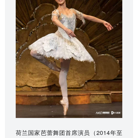
荷兰国家芭蕾舞团首席演员（2014年至