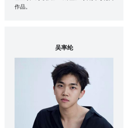
作品。
吴率纶