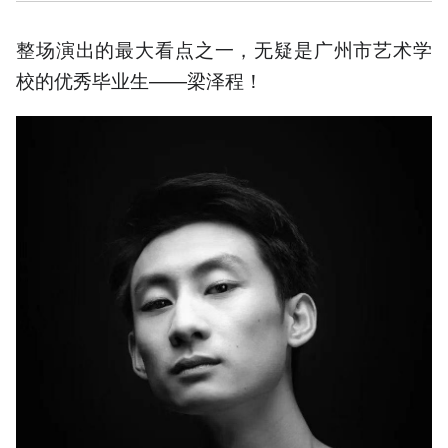
整场演出的最大看点之一，无疑是广州市艺术学
校的优秀毕业生——梁泽程！