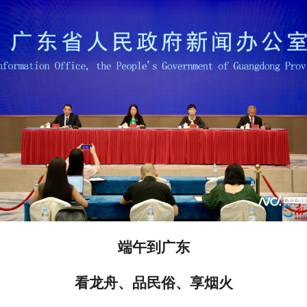
端午到广东
看龙舟、品民俗、享烟火