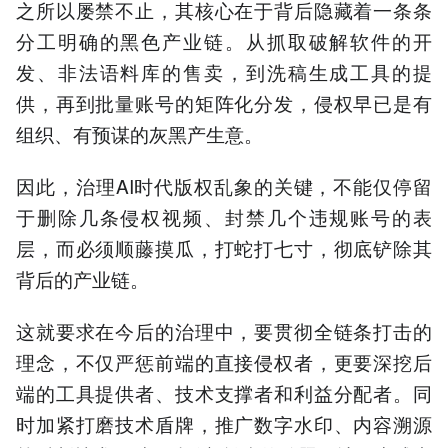
之所以屡禁不止，其核心在于背后隐藏着一条条
分工明确的黑色产业链。从抓取破解软件的开
发、非法语料库的售卖，到洗稿生成工具的提
供，再到批量账号的矩阵化分发，侵权早已是有
组织、有预谋的灰黑产生意。
因此，治理AI时代版权乱象的关键，不能仅停留
于删除几条侵权视频、封禁几个违规账号的表
层，而必须顺藤摸瓜，打蛇打七寸，彻底铲除其
背后的产业链。
这就要求在今后的治理中，要贯彻全链条打击的
理念，不仅严惩前端的直接侵权者，更要深挖后
端的工具提供者、技术支撑者和利益分配者。同
时加紧打磨技术盾牌，推广数字水印、内容溯源