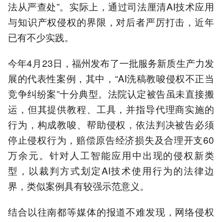
法从严查处”。实际上，通过司法厘清AI技术应用
与知识产权侵权的界限，对后者严厉打击，近年
已有不少实践。
今年4月23日，福州发布了一批服务新质生产力发
展的代表性案例，其中，“AI洗稿教唆侵权不正当
竞争纠纷案”十分典型。法院认定被告虽未直接搬
运，但其提供教程、工具，并指导代理商实施的
行为，构成教唆、帮助侵权，依法判决被告必须
停止侵权行为，赔偿原告经济损失及合理开支60
万余元。针对人工智能应用中出现的侵权新类
型，以裁判方式划定AI技术使用行为的法律边
界，类似案例具有较强示范意义。
结合以往南都等媒体的报道不难发现，网络侵权