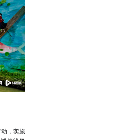
行动，实施