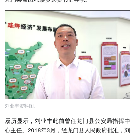
刘业丰资料图。
履历显示，刘业丰此前曾任龙门县公安局指挥中
心主任。2018年3月，经龙门县人民政府批准，刘