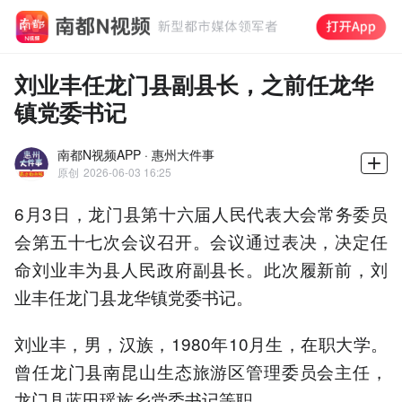
刘业丰任龙门县副县长，之前任龙华
镇党委书记
南都N视频APP · 惠州大件事
原创
2026-06-03 16:25
6月3日，龙门县第十六届人民代表大会常务委员
会第五十七次会议召开。会议通过表决，决定任
命刘业丰为县人民政府副县长。此次履新前，刘
业丰任龙门县龙华镇党委书记。
刘业丰，男，汉族，1980年10月生，在职大学。
曾任龙门县南昆山生态旅游区管理委员会主任，
龙门县蓝田瑶族乡党委书记等职。