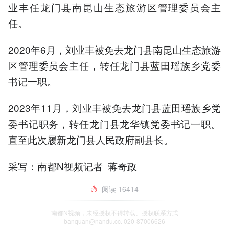
业丰任龙门县南昆山生态旅游区管理委员会主
任。
2020年6月，刘业丰被免去龙门县南昆山生态旅游
区管理委员会主任，转任龙门县蓝田瑶族乡党委
书记一职。
2023年11月，刘业丰被免去龙门县蓝田瑶族乡党
委书记职务，转任龙门县龙华镇党委书记一职。
直至此次履新龙门县人民政府副县长。
采写：南都N视频记者 蒋奇政
阅读
16414
南都N视频，未经授权不得转载、授权联系方式
banquan@nandu.cc. 020-87006626