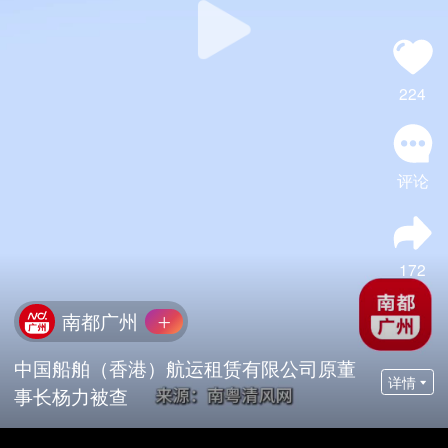
224
评论
172
南都广州
中国船舶（香港）航运租赁有限公司原董
详情
事长杨力被查