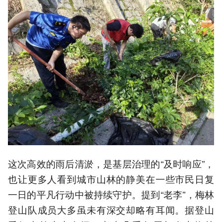
这次高效的雨后清淤，是基层治理的“及时响应”，
也让更多人看到城市山林的静美在一些市民日复
一日的平凡行动中被持续守护。提到“老李”，梅林
登山队成员大多虽未有深交却略有耳闻。据登山