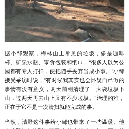
据小邹观察，梅林山上常见的垃圾，多是咖啡
杯、矿泉水瓶、零食包装和纸巾，“很多人以为公
园都有专人打扫，便把随手丢弃当成小事。”小邹
接受采访时说，“有时候我其实也会怀疑自己做的
事情有没有意义，两天前刚清理了一大袋垃圾下
山，过两天再去山上又有不少垃圾。”治理的难，
正在于它不是一次清扫就能完成的事。
当然，清野这件事给小邹也带来了一些温暖。他