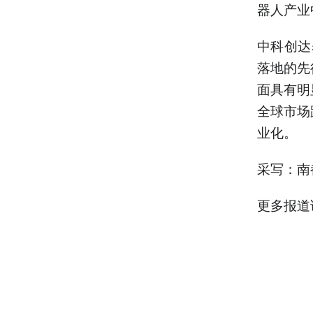
器人产业
中科创达
落地的先
面具有明
全球市场
业化。
采写：南
更多报道