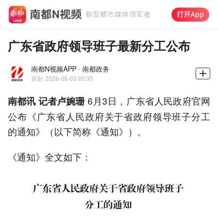
广东省政府领导班子最新分工公布
南都N视频APP · 南都政务
原创
2026-06-03 20:35
6月3日，广东省人民政府官网
南都讯 记者卢婉珊
公布《广东省人民政府关于省政府领导班子分工
的通知》（以下简称《通知》）。
《通知》全文如下：