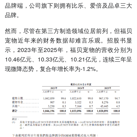
品牌端，公司旗下则拥有比乐、爱倍及品卓三大
品牌。
然而，尽管在第三方制造领域位居前列，但福贝
宠物近年来的财务数据却难言乐观。招股书显
示，2023年至2025年，福贝宠物的营收分别为
10.46亿元、10.33亿元、10.21亿元，连续三年呈
现微降态势，复合年增长率为-1.2%。