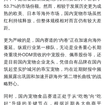
53.7%的市场份额。然而，相较于发展历史更为成
熟的欧美、日本等海外市场，国内宠物市场虽然
红利持续释放，但整体规模相对而言仍有较大差
距。
更为严峻的是，国内赛道的“内卷”正在加速向海外
蔓延。纵观行业第一梯队，无论是业务重心长期
倚重境外ODM营收的中宠股份、佩蒂股份等，还
是目前国内宠物企业龙头，凭借自有品牌在国内
筑起坚实护城河的乖宝宠物，均在近期财报中频
频展露出巩固和加速开辟海外“第二增长曲线”的战
略野心。
同时，国内宠物食品赛道正处于从“吃饱”向“吃
好”升级的关键节点，根据近期各大电商平