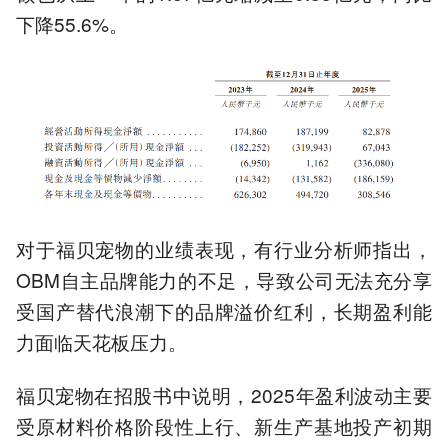
下降55.6%。
对于福贝宠物的业绩表现，有行业分析师指出，
OBM自主品牌能力的不足，导致公司无法充分享
受国产替代浪潮下的品牌溢价红利，长期盈利能
力面临天花板压力。
福贝宠物在招股书中说明，2025年盈利波动主要
受原材料价格阶段性上行、新生产基地投产初期