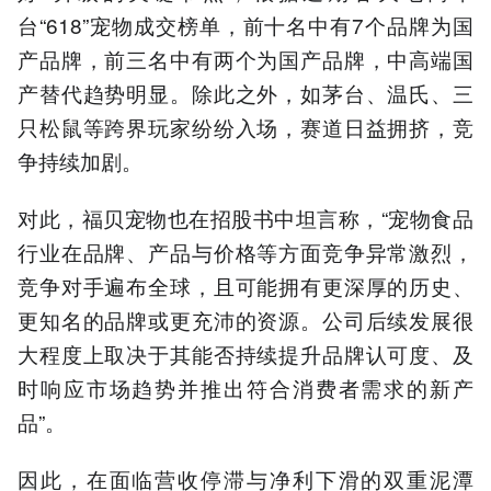
台“618”宠物成交榜单，前十名中有7个品牌为国
产品牌，前三名中有两个为国产品牌，中高端国
产替代趋势明显。除此之外，如茅台、温氏、三
只松鼠等跨界玩家纷纷入场，赛道日益拥挤，竞
争持续加剧。
对此，福贝宠物也在招股书中坦言称，“宠物食品
行业在品牌、产品与价格等方面竞争异常激烈，
竞争对手遍布全球，且可能拥有更深厚的历史、
更知名的品牌或更充沛的资源。公司后续发展很
大程度上取决于其能否持续提升品牌认可度、及
时响应市场趋势并推出符合消费者需求的新产
品”。
因此，在面临营收停滞与净利下滑的双重泥潭