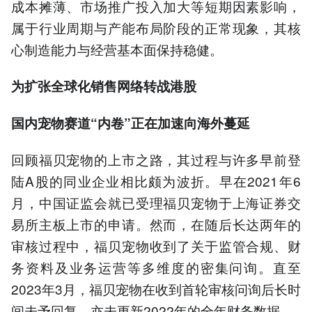
成本摊薄、市场推广投入加大等短期因素影响，
属于行业周期与产能布局阶段的正常现象，其核
心制造能力与经营基本面保持稳健。
为扩张全球化销售网络转战港股
国内宠物赛道“内卷”正在加速向海外蔓延
回顾福贝宠物的上市之路，其过程与许多早前登
陆A股的同业企业相比颇为波折。早在2021年6
月，中国证监会就已受理福贝宠物于上海证券交
易所主板上市的申请。然而，在随后长达两年的
审核过程中，福贝宠物收到了关于监管合规、财
务资料及业务运营等多维度的密集问询。直至
2023年3月，福贝宠物在收到首轮审核问询后长时
间未予回复，亦未更新2022年的全年财务数据。