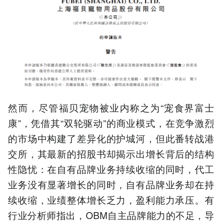
然而，尽管福贝宠物被业内称之为“宠食界富士
康”，凭借其“双轮驱动”的商业模式，在竞争激烈
的市场中构建了差异化的护城河，但此番转战港
交所，其最新的招股书却揭示出增长背后的结构
性隐忧：在自有品牌业务持续收缩的同时，代工
业务没有显著增长的同时，自有品牌业务却在持
续收缩，业绩整体增长乏力，盈利能力承压。有
行业分析师指出，OBM自主品牌能力的不足，导