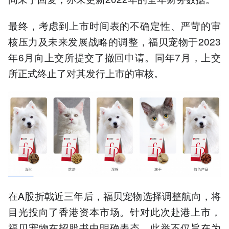
最终，考虑到上市时间表的不确定性、严苛的审
核压力及未来发展战略的调整，福贝宠物于2023
年6月向上交所提交了撤回申请。同年7月，上交
所正式终止了对其发行上市的审核。
在A股折戟近三年后，福贝宠物选择调整航向，将
目光投向了香港资本市场。针对此次赴港上市，
福贝宠物在招股书中明确表态，此举不仅旨在为