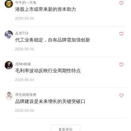
牛牛的一片海
港股上市或带来新的资本助力
2026-06-04
左岸713
代工业务稳定，自有品牌需加强创新
2026-06-04
北Mo南城
毛利率波动反映行业周期性特点
2026-06-04
孪生画室张勇
品牌建设是未来增长的关键突破口
2026-06-04
更多评论