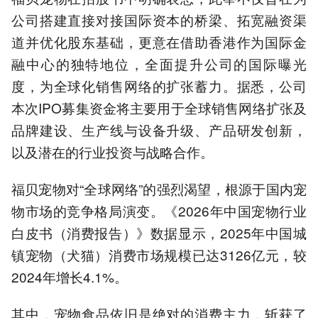
公司搭建直接对接国际资本的桥梁、拓宽融资渠
道并优化股东基础，更意在借助香港作为国际金
融中心的独特地位，全面提升公司的国际曝光
度，为全球化销售网络的扩张蓄力。据悉，公司
本次IPO募集资金将主要用于全球销售网络扩张及
品牌建设、生产线与设备升级、产品研发创新，
以及潜在的行业投资与战略合作。
福贝宠物对“全球网络”的强烈渴望，根源于国内宠
物市场的竞争格局演变。《2026年中国宠物行业
白皮书（消费报告）》数据显示，2025年中国城
镇宠物（犬猫）消费市场规模已达3126亿元，较
2024年增长4.1%。
其中，宠物食品依旧是绝对的消费主力，斩获了