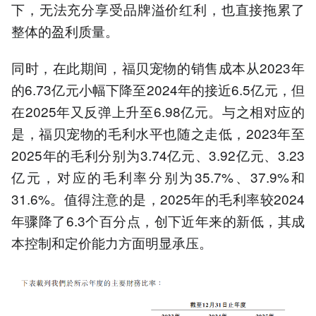
下，无法充分享受品牌溢价红利，也直接拖累了
整体的盈利质量。
同时，在此期间，福贝宠物的销售成本从2023年
的6.73亿元小幅下降至2024年的接近6.5亿元，但
在2025年又反弹上升至6.98亿元。与之相对应的
是，福贝宠物的毛利水平也随之走低，2023年至
2025年的毛利分别为3.74亿元、3.92亿元、3.23
亿元，对应的毛利率分别为35.7%、37.9%和
31.6%。值得注意的是，2025年的毛利率较2024
年骤降了6.3个百分点，创下近年来的新低，其成
本控制和定价能力方面明显承压。