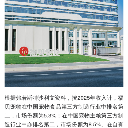
根据弗若斯特沙利文资料，按2025年收入计，福
贝宠物在中国宠物食品第三方制造行业中排名第
二，市场份额为5.3%；在中国宠物主粮第三方制
造行业中亦排名第二，市场份额为8.5%。在自有