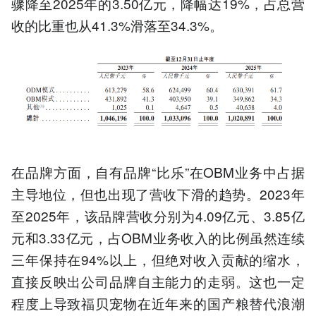
骤降至2025年的3.50亿元，降幅达19%，占总营
收的比重也从41.3%滑落至34.3%。
在品牌方面，自有品牌“比乐”在OBM业务中占据
主导地位，但也出现了营收下滑的趋势。2023年
至2025年，该品牌营收分别为4.09亿元、3.85亿
元和3.33亿元，占OBM业务收入的比例虽然连续
三年保持在94%以上，但绝对收入贡献的缩水，
直接反映出公司品牌自主能力的走弱。这也一定
程度上导致福贝宠物在近年来的国产粮替代浪潮