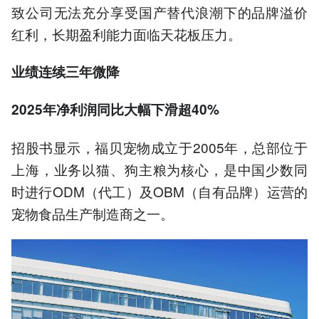
致公司无法充分享受国产替代浪潮下的品牌溢价
红利，长期盈利能力面临天花板压力。
业绩连续三年微降
2025年净利润同比大幅下滑超40%
招股书显示，福贝宠物成立于2005年，总部位于
上海，业务以猫、狗主粮为核心，是中国少数同
时进行ODM（代工）及OBM（自有品牌）运营的
宠物食品生产制造商之一。