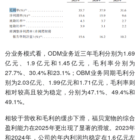
分业务模式看，ODM业务近三年毛利分别为1.69
亿元、1.9亿元和1.45亿元，毛利率分别为
27.7%、30.4%和23.1%；OBM业务同期毛利分
别为2.03亿元、1.99亿元和1.71亿元，毛利率则
相对较高且较为稳定，分别为47.1%、49.4%和
49.1%。
相较于营收和毛利的缓步下滑，福贝宠物的综合
盈利能力在2025年更出现了显著的滑坡。2023年
和2024年，公司的年内利润均稳定在1.6亿元左