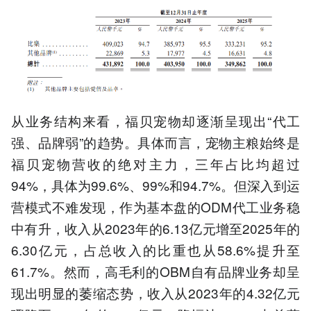
从业务结构来看，福贝宠物却逐渐呈现出“代工
强、品牌弱”的趋势。具体而言，宠物主粮始终是
福贝宠物营收的绝对主力，三年占比均超过
94%，具体为99.6%、99%和94.7%。但深入到运
营模式不难发现，作为基本盘的ODM代工业务稳
中有升，收入从2023年的6.13亿元增至2025年的
6.30亿元，占总收入的比重也从58.6%提升至
61.7%。然而，高毛利的OBM自有品牌业务却呈
现出明显的萎缩态势，收入从2023年的4.32亿元