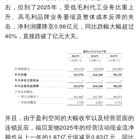
右，但到了2025年，受低毛利代工业务比重上
升、高毛利品牌业务萎缩及整体成本反弹的夹
击，净利润骤降至0.98亿元，同比跌幅大幅超过
40%，直接跌破了亿元大关。
并且，由于盈利空间的大幅收窄以及经营层面的
连锁反应，福贝宠物2025年的经营活动现金流净
额也从上一年的1.87亿元缩减至0.83亿元，同比