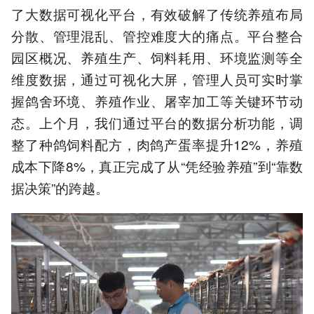
了大数据可视化平台，有效破解了传统养殖布局
分散、管理混乱、管控难度大的痛点。平台整合
园区概况、养殖生产、饲料耗用、环境监测等全
维度数据，通过可视化大屏，管理人员可实时掌
握鸽舍环境、养殖作业、屠宰加工等关键环节动
态。上个月，我们通过平台的数据分析功能，调
整了种鸽饲料配方，肉鸽产蛋率提升12%，养殖
成本下降8%，真正完成了从“凭经验养殖”到“靠数
据决策”的跨越。