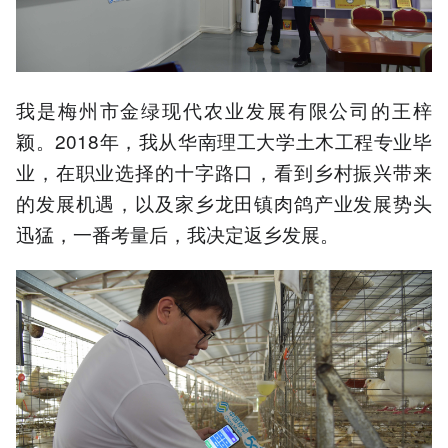
我是梅州市金绿现代农业发展有限公司的王梓
颖。2018年，我从华南理工大学土木工程专业毕
业，在职业选择的十字路口，看到乡村振兴带来
的发展机遇，以及家乡龙田镇肉鸽产业发展势头
迅猛，一番考量后，我决定返乡发展。