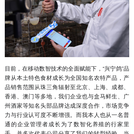
目前，在移动数智技术的全面赋能下，“兴宁鸽”品
牌从本土特色食材成长为全国知名农特产品，产
品销售范围从珠三角辐射至北京、上海、成都、
香港、澳门等多地，我们企业也与盒马鲜生、广
州酒家等知名头部品牌达成深度合作，市场竞争
力与行业认可度不断增强。而我本人也从一名普
通的企业管理者成长为了数智化养殖的行家里
手，并多次代表公司分享了我们的转型经验。当