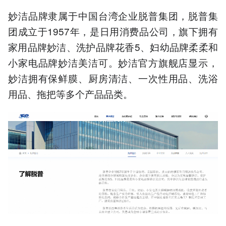
妙洁品牌隶属于中国台湾企业脱普集团，脱普集
团成立于1957年，是日用消费品公司，旗下拥有
家用品牌妙洁、洗护品牌花香5、妇幼品牌柔柔和
小家电品牌妙洁美洁可。妙洁官方旗舰店显示，
妙洁拥有保鲜膜、厨房清洁、一次性用品、洗浴
用品、拖把等多个产品品类。