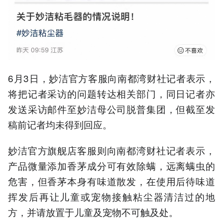
6月3日，妙洁官方客服向南都湾财社记者表示，
将把记者采访的问题转达相关部门，同日记者亦
发送采访邮件至妙洁母公司脱普集团，但截至发
稿前记者均未得到回应。
妙洁官方旗舰店客服则向南都湾财社记者表示，
产品微量添加香茅成分可有效除螨，远离螨虫的
危害，但香茅本身有味道散发，在使用后待味道
挥发后再让儿童或宠物接触粘尘器清洁过的地
方，并请放置于儿童及宠物不可触及处。