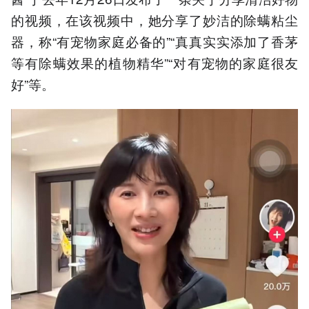
的视频，在该视频中，她分享了妙洁的除螨粘尘
器，称“有宠物家庭必备的”“真真实实添加了香茅
等有除螨效果的植物精华”“对有宠物的家庭很友
好”等。