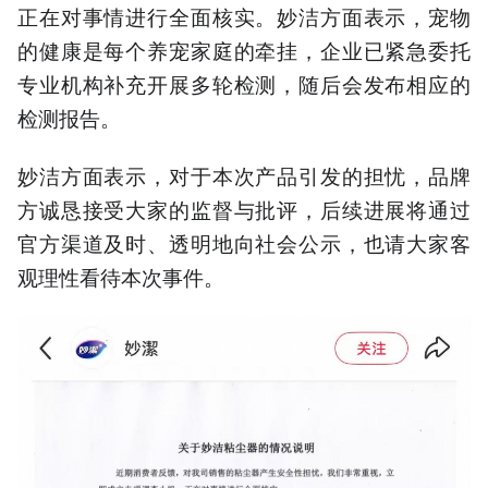
正在对事情进行全面核实。妙洁方面表示，宠物
的健康是每个养宠家庭的牵挂，企业已紧急委托
专业机构补充开展多轮检测，随后会发布相应的
检测报告。
妙洁方面表示，对于本次产品引发的担忧，品牌
方诚恳接受大家的监督与批评，后续进展将通过
官方渠道及时、透明地向社会公示，也请大家客
观理性看待本次事件。