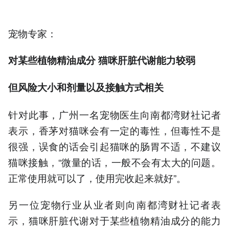
宠物专家：
对某些植物精油成分
猫咪肝脏代谢
能力较弱
但风险大小和剂量以及接触方式相关
针对此事，广州一名宠物医生向南都湾财社记者
表示，香茅对猫咪会有一定的毒性，但毒性不是
很强，误食的话会引起猫咪的肠胃不适，不建议
猫咪接触，“微量的话，一般不会有太大的问题。
正常使用就可以了，使用完收起来就好”。
另一位宠物行业从业者则向南都湾财社记者表
示，猫咪肝脏代谢对于某些植物精油成分的能力