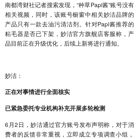
南都湾财社记者搜索发现，“种草Papi酱”账号没有
相关视频，同时，该账号橱窗中相关妙洁品牌的
产品只有一款去油污清洁剂。针对Papi酱推荐的
粘毛器是否已下架，妙洁官方旗舰店客服称，产
品目前正在升级优化，后续上新将进行通知。
妙洁：
正在对事情进行全面核实
已紧急委托专业机构补充开展多轮检测
6月2日，妙洁通过官方账号发布声明称，对于消
费者的反馈非常重视，立即成立专项调查小组，