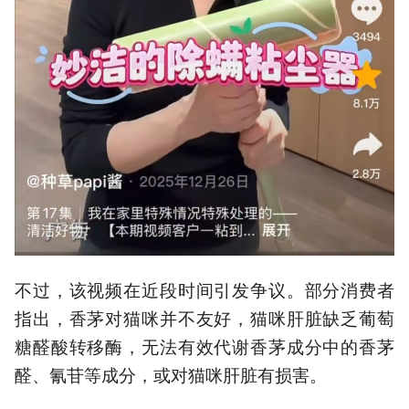
不过，该视频在近段时间引发争议。部分消费者
指出，香茅对猫咪并不友好，猫咪肝脏缺乏葡萄
糖醛酸转移酶，无法有效代谢香茅成分中的香茅
醛、氰苷等成分，或对猫咪肝脏有损害。