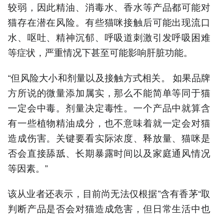
较弱，因此精油、消毒水、香水等产品都可能对
猫存在潜在风险。有些猫咪接触后可能出现流口
水、呕吐、精神沉郁、呼吸道刺激引发呼吸困难
等症状，严重情况下甚至可能影响肝脏功能。
“但风险大小和剂量以及接触方式相关。 如果品牌
方所说的微量添加属实，那么不能简单等同于猫
一定会中毒。剂量决定毒性。一个产品中就算含
有一些植物精油成分，也不意味着就一定会对猫
造成伤害。关键要看实际浓度、释放量、猫咪是
否会直接舔舐、长期暴露时间以及家庭通风情况
等因素。”
该从业者还表示，目前尚无法仅根据”含有香茅“取
判断产品是否会对猫造成危害，但日常生活中也