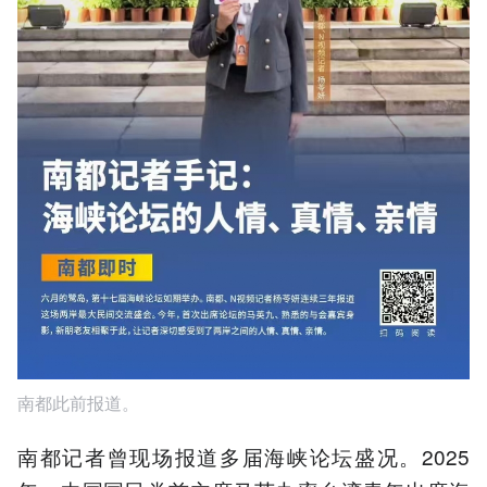
南都此前报道。
南都记者曾现场报道多届海峡论坛盛况。2025