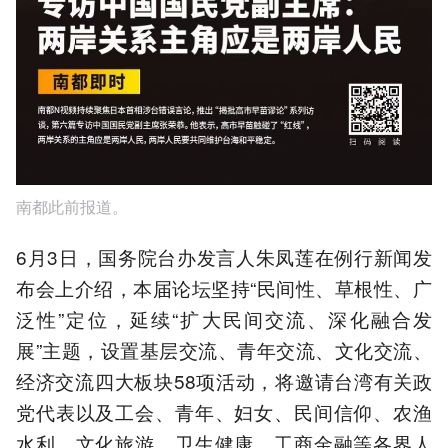
南都此前报道。
6月3日，国务院台办发言人朱凤莲在例行新闻发
布会上介绍，本届论坛坚持“民间性、草根性、广
泛性”定位，延续“扩大民间交流、深化融合发
展”主题，设置基层交流、青年交流、文化交流、
经济交流四大板块58项活动，将邀请台湾有关政
党代表以及工会、青年、妇女、民间信仰、农渔
水利、文化旅游、卫生健康、工商金融等各界人