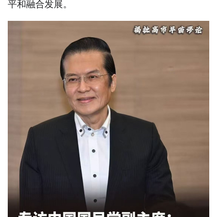
平和融合发展。