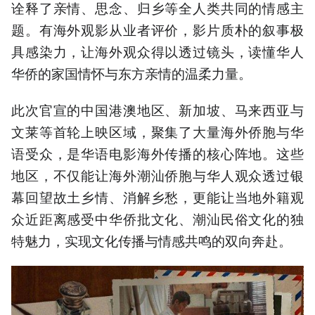
诠释了亲情、思念、归乡等全人类共同的情感主
题。有海外观影从业者评价，影片质朴的叙事极
具感染力，让海外观众得以透过镜头，读懂华人
华侨的家国情怀与东方亲情的温柔力量。
此次官宣的中国港澳地区、新加坡、马来西亚与
文莱等首轮上映区域，聚集了大量海外侨胞与华
语受众，是华语电影海外传播的核心阵地。这些
地区，不仅能让海外潮汕侨胞与华人观众透过银
幕回望故土乡情、消解乡愁，更能让当地外籍观
众近距离感受中华侨批文化、潮汕民俗文化的独
特魅力，实现文化传播与情感共鸣的双向奔赴。