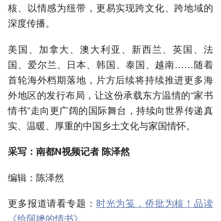
核、以情感为纽带，更易实现跨文化、跨地域的
深度传播。
美国、加拿大、澳大利亚、新西兰、英国、法
国、爱尔兰、日本、韩国、泰国、越南……随着
首轮海外档期落地，片方后续将持续推进更多海
外地区的发行布局，让这份承载东方温情的“家书
情书”走向更广阔的国际舞台，持续向世界传递真
实、温暖、厚重的中国乡土文化与家国情怀。
采写：南都N视频记者 陈泽然
编辑：陈泽然
更多报道请看专题：
时光为笺，侨批为核！品读
《给阿嬷的情书》