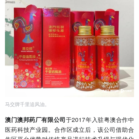
马交牌千里追风油。
于2017年入驻粤澳合作中
澳门澳邦药厂有限公司
医药科技产业园。合作区成立后，该公司借助合
作区平台优势对传统产品进行技术升级与现代化