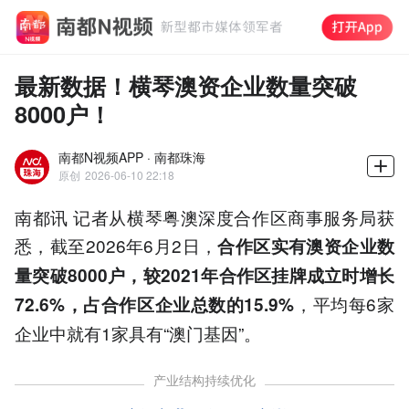
最新数据！横琴澳资企业数量突破
8000户！
南都N视频APP · 南都珠海
原创
2026-06-10 22:18
南都讯 记者从横琴粤澳深度合作区商事服务局获
悉，截至2026年6月2日，
合作区实有澳资企业数
量突破8000户，较2021年合作区挂牌成立时增长
，平均每6家
72.6%，占合作区企业总数的15.9%
企业中就有1家具有“澳门基因”。
产业结构持续优化