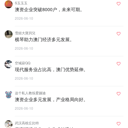
S玉玉玉
澳资企业突破8000户，未来可期。
2026-06-10
雪妞大寶貝兒
横琴助力澳门经济多元发展。
2026-06-10
空城寂QQ
现代服务业占比高，澳门优势延伸。
2026-06-10
这个私人教练爱蹦迪
澳资企业多元发展，产业格局向好。
2026-06-10
武汉高校丘比特