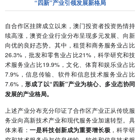
“四新”产业引领发展新格局
自合作区挂牌成立以来，澳门投资者投资热情持
续高涨，澳资企业行业分布呈现多元发展、向新
向优的良好态势。其中，租赁和商务服务业占比
26.3%，批发和零售业占比21%，科学研究和技
术服务业占比19.9%，文化、体育和娱乐业占比
7.9%，信息传输、软件和信息技术服务业占比
7.6%，
形成了以“四新”产业为核心、多业态协同
发展的产业格局。
上述产业分布充分印证了合作区产业正从传统服
务业向高新技术产业和现代服务业加速转型。具
体来看：
，科学研
一是科技创新成为重要增长极
究和技术服务业与信息传输、软件和信息技术服