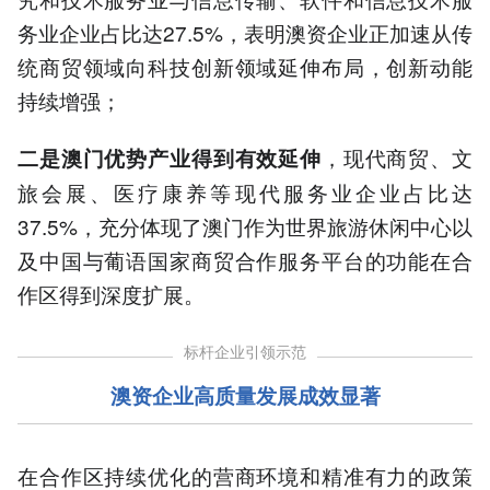
务业企业占比达27.5%，表明澳资企业正加速从传
统商贸领域向科技创新领域延伸布局，创新动能
持续增强；
，现代商贸、文
二是澳门优势产业得到有效延伸
旅会展、医疗康养等现代服务业企业占比达
37.5%，充分体现了澳门作为世界旅游休闲中心以
及中国与葡语国家商贸合作服务平台的功能在合
作区得到深度扩展。
标杆企业引领示范
澳资企业高质量发展成效显著
在合作区持续优化的营商环境和精准有力的政策