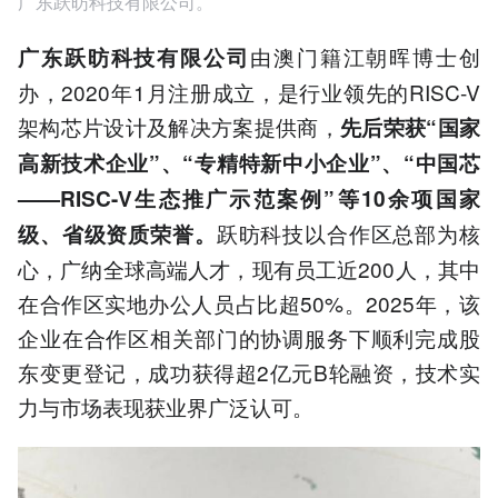
广东跃昉科技有限公司。
由澳门籍江朝晖博士创
广东跃昉科技有限公司
办，2020年1月注册成立，是行业领先的RISC-V
架构芯片设计及解决方案提供商，
先后荣获“国家
高新技术企业”、“专精特新中小企业”、“中国芯
——RISC-V生态推广示范案例”等10余项国家
跃昉科技以合作区总部为核
级、省级资质荣誉。
心，广纳全球高端人才，现有员工近200人，其中
在合作区实地办公人员占比超50%。2025年，该
企业在合作区相关部门的协调服务下顺利完成股
东变更登记，成功获得超2亿元B轮融资，技术实
力与市场表现获业界广泛认可。