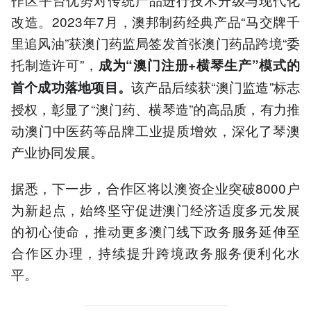
改造。2023年7月，澳邦制药经典产品“马交牌千
里追风油”获澳门药监局签发首张澳门药品跨境“委
托制造许可”，
成为“澳门注册+横琴生产”模式的
该产品后续获“澳门监造”标志
首个成功落地项目。
授权，彰显了“澳门药、横琴造”的高品质，有力推
动澳门中医药等品牌工业提质增效，深化了琴澳
产业协同发展。
据悉，下一步，合作区将以澳资企业突破8000户
为新起点，始终坚守促进澳门经济适度多元发展
的初心使命，推动更多澳门线下政务服务延伸至
合作区办理，持续提升跨境政务服务便利化水
平。