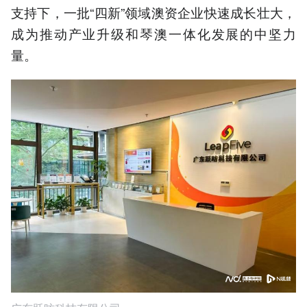
支持下，一批“四新”领域澳资企业快速成长壮大，
成为推动产业升级和琴澳一体化发展的中坚力
量。