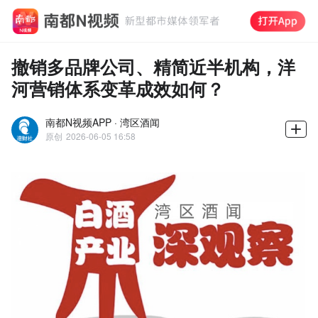
撤销多品牌公司、精简近半机构，洋
河营销体系变革成效如何？
南都N视频APP · 湾区酒闻
原创
2026-06-05 16:58