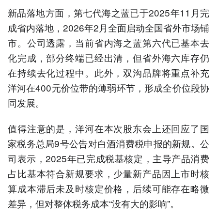
新品落地方面，第七代海之蓝已于2025年11月完
成省内落地，2026年2月全面启动全国省外市场铺
市。公司透露，当前省内海之蓝第六代已基本去
化完成，部分终端已经出清，但省外海六库存仍
在持续去化过程中。此外，双沟品牌将重点补充
洋河在400元价位带的薄弱环节，形成全价位段协
同发展。
值得注意的是，洋河在本次股东会上还回应了国
家税务总局9号公告对白酒消费税申报的新规。公
司表示，2025年已完成税基核定，主导产品消费
占比基本符合新规要求，少量新产品因上市时核
算成本滞后未及时核定价格，后续可能存在略微
差异，但对整体税务成本“没有大的影响”。