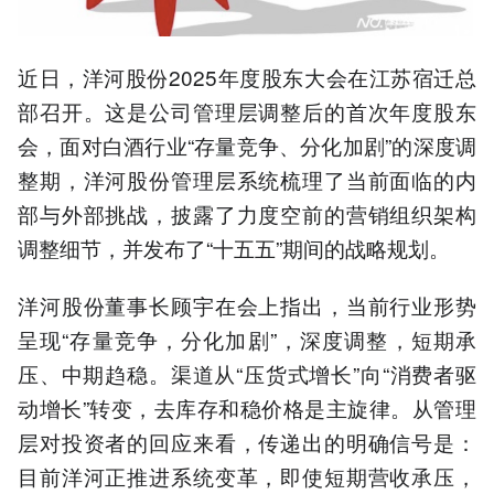
近日，洋河股份2025年度股东大会在江苏宿迁总
部召开。这是公司管理层调整后的首次年度股东
会，面对白酒行业“存量竞争、分化加剧”的深度调
整期，洋河股份管理层系统梳理了当前面临的内
部与外部挑战，披露了力度空前的营销组织架构
调整细节，并发布了“十五五”期间的战略规划。
洋河股份董事长顾宇在会上指出，当前行业形势
呈现“存量竞争，分化加剧”，深度调整，短期承
压、中期趋稳。渠道从“压货式增长”向“消费者驱
动增长”转变，去库存和稳价格是主旋律。从管理
层对投资者的回应来看，传递出的明确信号是：
目前洋河正推进系统变革，即使短期营收承压，