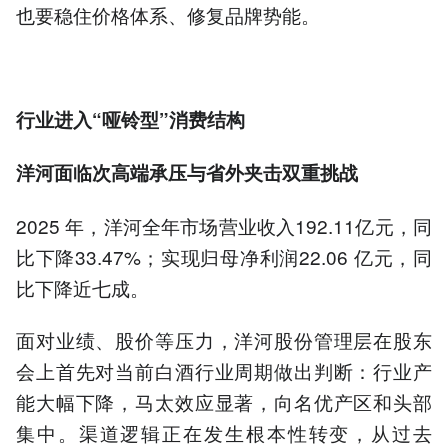
也要稳住价格体系、修复品牌势能。
行业进入“哑铃型”消费结构
洋河
面临
次高端承压与省外夹击双重挑战
2025 年，洋河全年市场营业收入192.11亿元，同
比下降33.47%；实现归母净利润22.06 亿元，同
比下降近七成。
面对业绩、股价等压力，洋河股份管理层在股东
会上首先对当前白酒行业周期做出判断：行业产
能大幅下降，马太效应显著，向名优产区和头部
集中。渠道逻辑正在发生根本性转变，从过去