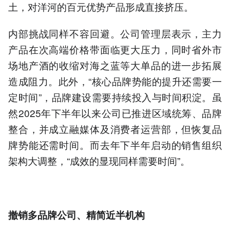
土，对洋河的百元优势产品形成直接挤压。
内部挑战同样不容回避。公司管理层表示，主力
产品在次高端价格带面临更大压力，同时省外市
场地产酒的收缩对海之蓝等大单品的进一步拓展
造成阻力。此外，“核心品牌势能的提升还需要一
定时间”，品牌建设需要持续投入与时间积淀。虽
然2025年下半年以来公司已推进区域统筹、品牌
整合，并成立融媒体及消费者运营部，但恢复品
牌势能还需时间。而去年下半年启动的销售组织
架构大调整，“成效的显现同样需要时间”。
撤销多品牌公司、精简近半机构