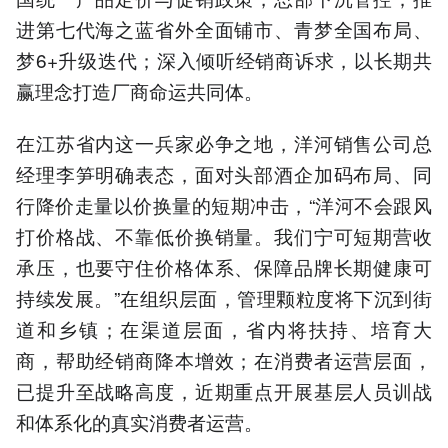
进第七代海之蓝省外全面铺市、青梦全国布局、
梦6+升级迭代；深入倾听经销商诉求，以长期共
赢理念打造厂商命运共同体。
在江苏省内这一兵家必争之地，洋河销售公司总
经理李笋明确表态，面对头部酒企加码布局、同
行降价走量以价换量的短期冲击，“洋河不会跟风
打价格战、不靠低价换销量。我们宁可短期营收
承压，也要守住价格体系、保障品牌长期健康可
持续发展。”在组织层面，管理颗粒度将下沉到街
道和乡镇；在渠道层面，省内将扶持、培育大
商，帮助经销商降本增效；在消费者运营层面，
已提升至战略高度，近期重点开展基层人员训战
和体系化的真实消费者运营。