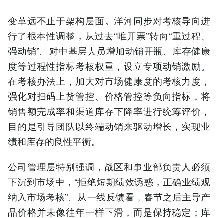
变革远不止于架构层面。洋河同步对考核导向进
行了根本性调整，从过去“唯开票”转向“重过程、
强动销”。对中基层人员增加动销开瓶、库存健康
度等过程性指标考核权重，设立专项动销激励。
在考核办法上，加大对市场健康度的考核力度，
强化对扫码上货管控、价格管控等负向指标，将
销售额完成率和渠道库存下降率进行统筹评价，
目的是引导团队以终端动销来驱动增长，实现业
绩和库存的良性平衡。
公司管理层特别强调，战区和事业部负责人必须
下沉到市场中，“拒绝短期绩效诱惑，正确业绩观
纳入市场考核”。从一线反馈看，春节之后主导产
品价格并未像往年一样下滑，而是保持稳定；库