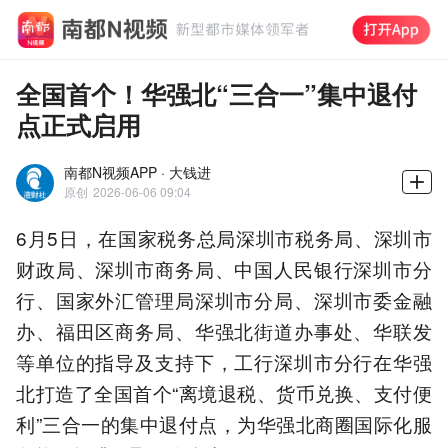
全国首个！华强北“三合一”集中退付
点正式启用
南都N视频APP · 大钱进
原创
2026-06-06 09:04
6月5日，在国家税务总局深圳市税务局、深圳市
财政局、深圳市商务局、中国人民银行深圳市分
行、国家外汇管理局深圳市分局、深圳市委金融
办、福田区商务局、华强北街道办事处、华联发
等单位的指导及支持下，工行深圳市分行在华强
北打造了全国首个“离境退税、货币兑换、支付便
利”三合一的集中退付点，为华强北商圈国际化服