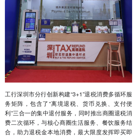
工行深圳市分行创新构建“3+1”退税消费多循环服
务矩阵，包含了“离境退税、货币兑换、支付便
利”三合一的集中退付服务，同时推出商圈退税消
费二次循环，与核心商圈生活服务、餐饮服务结
合，助力退税金本地消费，最大限度发挥即买即