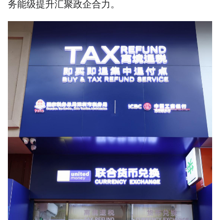
务能级提升汇聚政企合力。