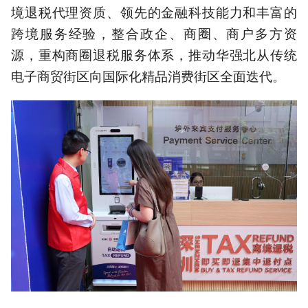
境退税代理资质、领先的金融科技能力和丰富的
跨境服务经验，整合政企、商圈、商户多方资
源，重构商圈退税服务体系，推动华强北从传统
电子商贸街区向国际化精品消费街区全面迭代。