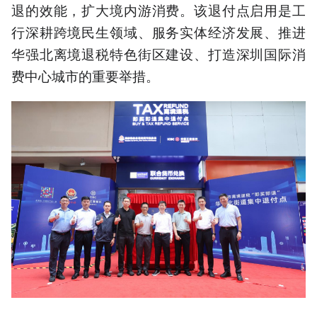
退的效能，扩大境内游消费。该退付点启用是工
行深耕跨境民生领域、服务实体经济发展、推进
华强北离境退税特色街区建设、打造深圳国际消
费中心城市的重要举措。