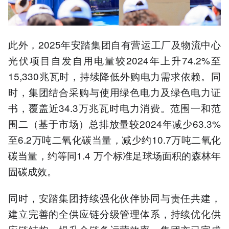
此外，2025年安踏集团自有营运工厂及物流中心
光伏项目自发自用电量较2024年上升74.2%至
15,330兆瓦时，持续降低外购电力需求依赖。同
时，集团结合采购与使用绿色电力及绿色电力证
书，覆盖近34.3万兆瓦时电力消费。范围一和范
围二（基于市场）总排放量较2024年减少63.3%
至6.2万吨二氧化碳当量，减少约10.7万吨二氧化
碳当量，约等同1.4 万个标准足球场面积的森林年
固碳成效。
同时，安踏集团持续强化伙伴协同与责任共建，
建立完善的全供应链分级管理体系，持续优化供