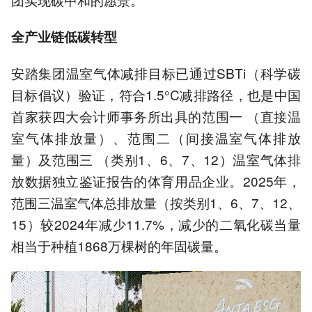
全产业链低碳转型
安踏集团温室气体减排目标已通过SBTi（科学碳
目标倡议）验证，符合1.5°C减排路径，也是中国
首家获四大会计师事务所出具的范围一 （直接温
室气体排放量）、范围二（间接温室气体排放
量）及范围三 （类别1、6、7、12）温室气体排
放数据独立鉴证报告的体育用品企业。2025年，
范围三温室气体总排放量（按类别1、6、7、12、
15）较2024年减少11.7%，减少的二氧化碳当量
相当于种植1868万棵树的年固碳量。