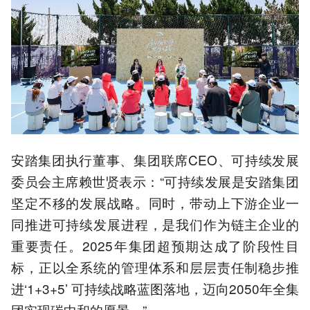
安踏集团执行董事、集团联席CEO、可持续发展
委员会主席赖世贤表示：“可持续发展是安踏集团
坚定不移的发展战略。同时，带动上下游企业一
同推进可持续发展进程，是我们作为链主企业的
重要责任。2025年集团超预期达成了阶段性目
标，正以全系统的管理体系和层层责任制稳步推
进‘1+3+5’ 可持续战略蓝图落地，迈向2050年全集
团实现碳中和的愿景。”