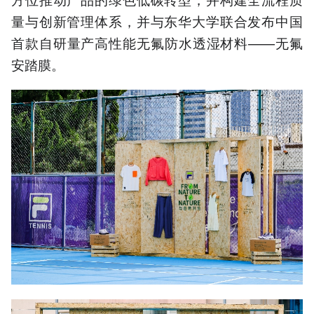
量与创新管理体系，并与东华大学联合发布中国
首款自研量产高性能无氟防水透湿材料——无氟
安踏膜。