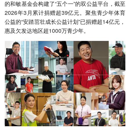
的和敏基金会构建了“五个一”的双公益平台，截至
2026年3月累计捐赠超39亿元。聚焦青少年体育
公益的“安踏茁壮成长公益计划”已捐赠超14亿元，
惠及欠发达地区超1000万青少年。