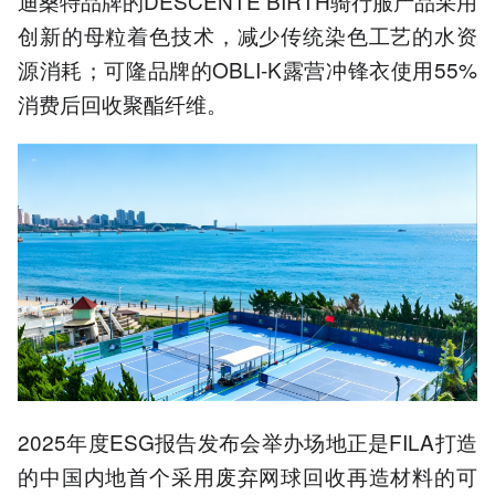
迪桑特品牌的DESCENTE BIRTH骑行服产品采用
创新的母粒着色技术，减少传统染色工艺的水资
源消耗；可隆品牌的OBLI-K露营冲锋衣使用55%
消费后回收聚酯纤维。
2025年度ESG报告发布会举办场地正是FILA打造
的中国内地首个采用废弃网球回收再造材料的可