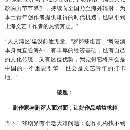
影响力节节攀升，持续向全国乃至海外辐射，为
本土青年创作者提供难得的时代机遇，也吸引到
上海文艺工作者的热情奔赴。”
“‘人文湾区’建设前途无量。”罗怀臻坦言，“粤港澳
本身就直通海外，有丰厚的经济基础，也有自己
的文化传统，又有区位优势，我觉得它将来会是
中国的一个重要引擎，也会是文艺青年的打卡
地。”
破题：
剧作家与剧评人面对面，让好作品精益求精
当下，戏剧界有个老大难问题：创作机构找不到