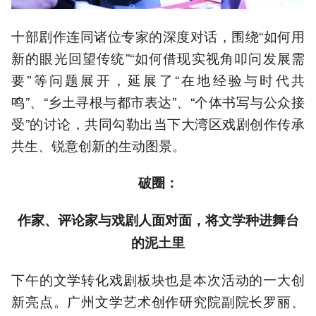
十部剧作连同诸位专家的深度对话，围绕“如何用
新的眼光回望传统”“如何借现实视角叩问发展需
要”等问题展开，延展了“在地经验与时代共
鸣”、“乡土寻根与都市表达”、“个体书写与公众接
受”的讨论，共同勾勒出当下大湾区戏剧创作传承
共生、锐意创新的生动图景。
破圈：
作家、评论家与戏剧人面对面，将文学种进舞台
的泥土里
下午的文学转化戏剧板块也是本次活动的一大创
新亮点。广州文学艺术创作研究院副院长罗丽、