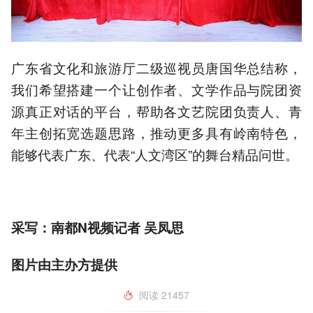
广东省文化和旅游厅二级巡视员唐国华总结称，
我们希望搭建一个让创作者、文学作品与院团资
源真正对话的平台，帮助各文艺院团负责人、青
年主创拓宽选题思路，推动更多具有岭南特色，
能够代表广东、代表“人文湾区”的舞台精品问世。
采写：南都N视频记者 吴凤思
图片由主办方提供
阅读
21457