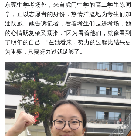
东莞中学考场外，来自虎门中学的高二学生陈同
学，正以志愿者的身份，热情洋溢地为考生们加
油助威。她告诉记者，看着考生们走进考场，她
的心情既复杂又紧张，“因为看着他们，就像看到
了明年的自己。”在她看来，努力的过程比结果更
为重要，只要努力过就足够了。