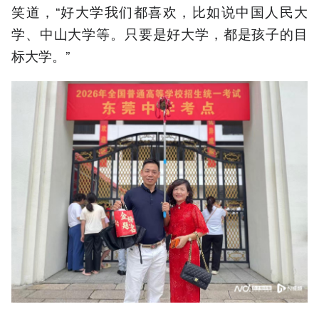
笑道，“好大学我们都喜欢，比如说中国人民大
学、中山大学等。只要是好大学，都是孩子的目
标大学。”