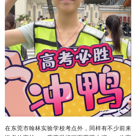
在东莞市翰林实验学校考点外，同样有不少前来