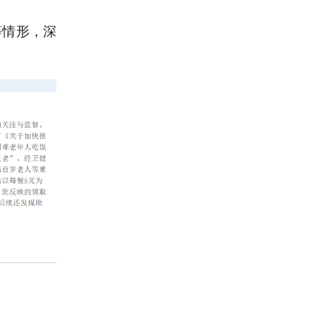
等情形，深