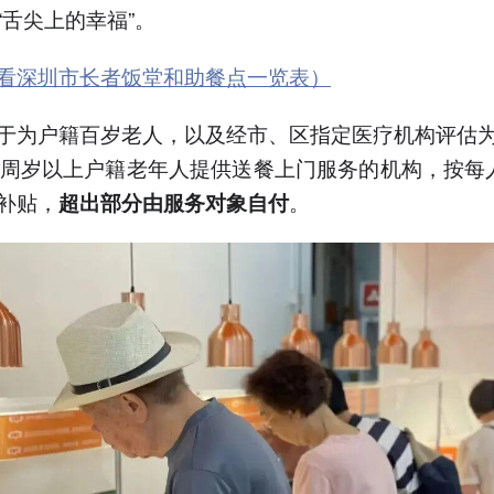
“舌尖上的幸福”。
看深圳市长者饭堂和助餐点一览表）
于为户籍百岁老人，以及经市、区指定医疗机构评估
0周岁以上户籍老年人提供送餐上门服务的机构，按每
补贴，
。
超出部分由服务对象自付