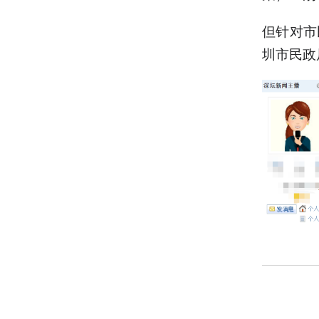
但针对市
圳市民政