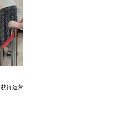
准获得运营