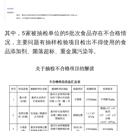
其中，5家被抽检单位的5批次食品存在不合格情
况，主要问题有抽样检验项目检出不得使用的食
品添加剂、菌落超标、重金属污染等。