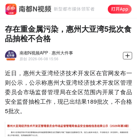
存在重金属污染，惠州大亚湾5批次食
品抽检不合格
南都N视频APP · 惠州大件事
原创
2026-06-08 15:56
近日，惠州大亚湾经济技术开发区在官网发布一
则公示，公示称惠州大亚湾经济技术开发区管理
委员会市场监督管理局在全区范围内开展了食品
安全监督抽检工作，现已出结果189批次，不合格
5批次。