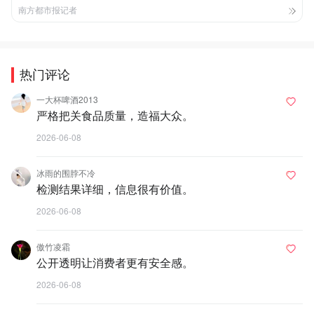
南方都市报记者
热门评论
一大杯啤酒2013
严格把关食品质量，造福大众。
2026-06-08
冰雨的围脖不冷
检测结果详细，信息很有价值。
2026-06-08
傲竹凌霜
公开透明让消费者更有安全感。
2026-06-08