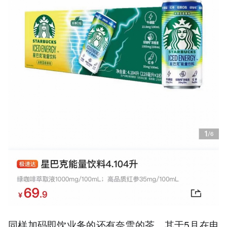
同样加码即饮业务的还有奈雪的茶，其于5月在电