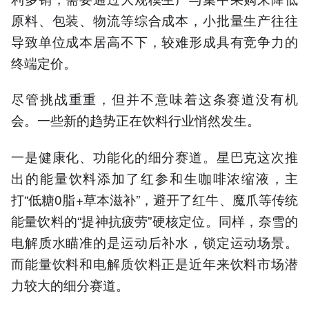
原料、包装、物流等综合成本，小批量生产往往
导致单位成本居高不下，较难形成具有竞争力的
终端定价。
尽管挑战重重，但并不意味着这条赛道没有机
会。一些新的趋势正在饮料行业悄然发生。
一是健康化、功能化的细分赛道。星巴克这次推
出的能量饮料添加了红参和生咖啡浓缩液，主
打“低糖0脂+草本滋补”，避开了红牛、魔爪等传统
能量饮料的“提神抗疲劳”硬核定位。同样，奈雪的
电解质水瞄准的是运动后补水，锁定运动场景。
而能量饮料和电解质饮料正是近年来饮料市场潜
力较大的细分赛道。