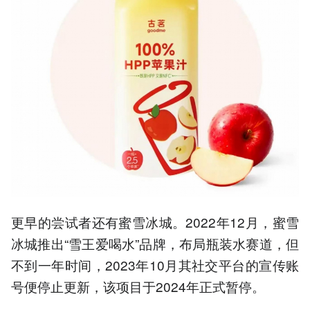
更早的尝试者还有蜜雪冰城。2022年12月，蜜雪
冰城推出“雪王爱喝水”品牌，布局瓶装水赛道，但
不到一年时间，2023年10月其社交平台的宣传账
号便停止更新，该项目于2024年正式暂停。