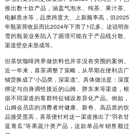
推出数十款产品，涵盖气泡水、纯茶、果汁茶、
电解质水等，品类跨度大、上新频率高，但2025
年瓶装营收反而比2024年下滑了1亿多。这说明奈
雪的瓶装业务陷入了困境可能在于产品线分散、
渠道壁垒未形成等。
但茶饮咖啡跨界做饮料也并非没有突围的案例。
近一年来，喜茶调整了策略，从早期在便利店广
铺货换成了“小品类，深渠道”。具体做法是：深度
绑定与自身调性接近的山姆、胖东来等渠道，根
据不同渠道的客群特征铺设差异化产品。例如，
山姆会员店的消费者对健康、新奇、高品质的饮
品接受度高，喜茶便针对这一渠道推出了“羽衣甘
蓝青瓜”等果蔬汁类产品，这款单品年销售额过