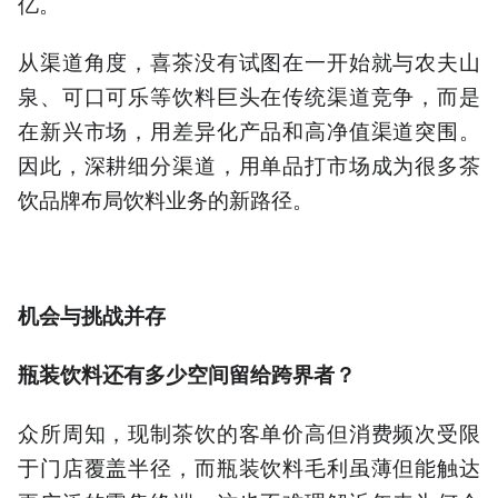
亿。
从渠道角度，喜茶没有试图在一开始就与农夫山
泉、可口可乐等饮料巨头在传统渠道竞争，而是
在新兴市场，用差异化产品和高净值渠道突围。
因此，深耕细分渠道，用单品打市场成为很多茶
饮品牌布局饮料业务的新路径。
机会与挑战
并存
瓶装饮料还有多少空间留给跨界者？
众所周知，现制茶饮的客单价高但消费频次受限
于门店覆盖半径，而瓶装饮料毛利虽薄但能触达