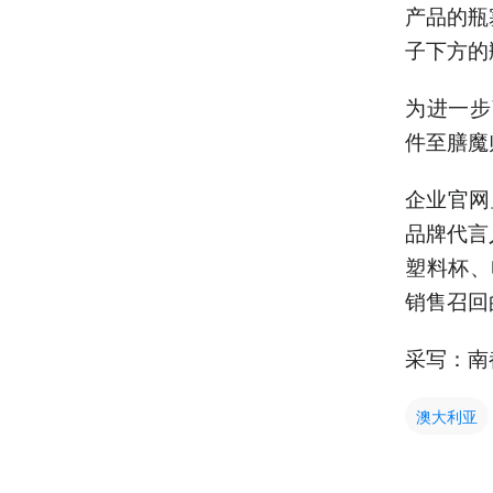
产品的瓶
子下方的
为进一步
件至膳魔
企业官网
品牌代言
塑料杯、
销售召回
采写：南
澳大利亚