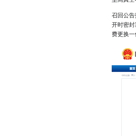
召回公告
开时密封
费更换一