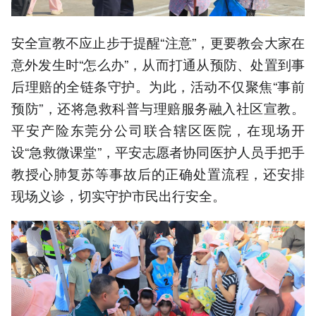
安全宣教不应止步于提醒“注意”，更要教会大家在
意外发生时“怎么办”，从而打通从预防、处置到事
后理赔的全链条守护。为此，活动不仅聚焦“事前
预防”，还将急救科普与理赔服务融入社区宣教。
平安产险东莞分公司联合辖区医院，在现场开
设“急救微课堂”，平安志愿者协同医护人员手把手
教授心肺复苏等事故后的正确处置流程，还安排
现场义诊，切实守护市民出行安全。