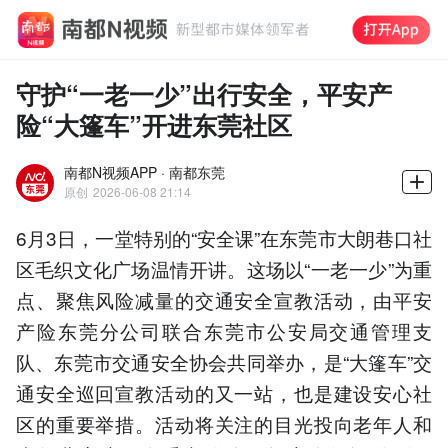
守护“一老一少”出行安全，平安产
险“大篷车”开进东莞社区
南都N视频APP · 南都东莞
原创
2026-06-08 21:14
6月3日，一堂特别的“安全课”在东莞市大朗巷口社
区毛织文化广场温情开讲。这场以“一老一少”为重
点、聚焦风险减量的交通安全宣教活动，由平安
产险东莞分公司联合东莞市公安局交通管理支
队、东莞市交通安全协会共同举办，是“大篷车”交
通安全巡回宣教活动的又一站，也是建设安心社
区的重要举措。活动将关注的目光投向老年人和