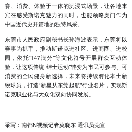
赛、消费、体验于一体的沉浸式场景，让各地来
宾在感受斯诺克魅力的同时，也能领略虎门作为
中国近代史开篇地的独特风采。
东莞市人民政府副秘书长孙海波表示，东莞将以
赛事为抓手，推动斯诺克进社区、进商圈、进校
园，依托“147满分”等文化符号开展群众互动体
验，让这项传统“绅士运动”转变为市民可参与、可
消费的全民健身新选择，未来将持续孵化本土新
锐球员，打造“新星从东莞起航”行业名片，实现斯
诺克职业化与大众化双向协同发展。
采写：南都N视频记者莫晓东 通讯员莞宣