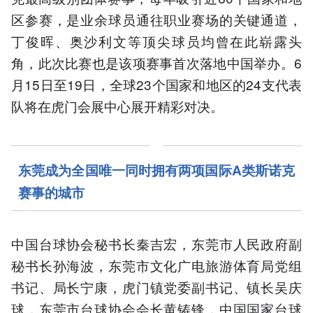
区参赛，是业余球员通往职业赛场的关键通道，
丁俊晖、奥沙利文等顶尖球员均曾在此崭露头
角，此次比赛也是该项赛事首次落地中国举办。6
月15日至19日，全球23个国家和地区的24支代表
队将在虎门会展中心展开精彩对决。
东莞成为全国唯一同时拥有两项国际A类斯诺克
赛事的城市
中国台球协会秘书长秦吉宏，东莞市人民政府副
秘书长孙海波，东莞市文化广电旅游体育局党组
书记、局长宁康，虎门镇党委副书记、镇长吴庆
球，东莞市台球协会会长黄铸锋，中国国家台球