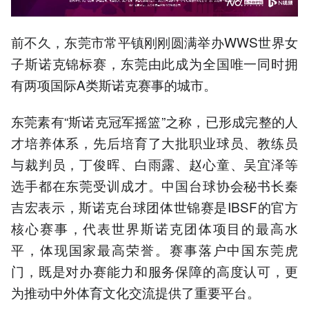
前不久，东莞市常平镇刚刚圆满举办WWS世界女
子斯诺克锦标赛，东莞由此成为全国唯一同时拥
有两项国际A类斯诺克赛事的城市。
东莞素有“斯诺克冠军摇篮”之称，已形成完整的人
才培养体系，先后培育了大批职业球员、教练员
与裁判员，丁俊晖、白雨露、赵心童、吴宜泽等
选手都在东莞受训成才。中国台球协会秘书长秦
吉宏表示，斯诺克台球团体世锦赛是IBSF的官方
核心赛事，代表世界斯诺克团体项目的最高水
平，体现国家最高荣誉。赛事落户中国东莞虎
门，既是对办赛能力和服务保障的高度认可，更
为推动中外体育文化交流提供了重要平台。