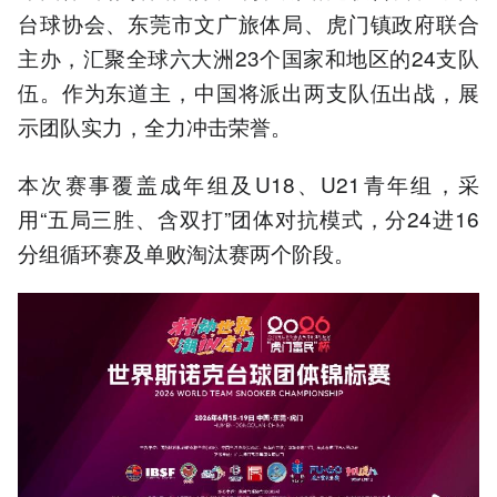
台球协会、东莞市文广旅体局、虎门镇政府联合
主办，汇聚全球六大洲23个国家和地区的24支队
伍。作为东道主，中国将派出两支队伍出战，展
示团队实力，全力冲击荣誉。
本次赛事覆盖成年组及U18、U21青年组，采
用“五局三胜、含双打”团体对抗模式，分24进16
分组循环赛及单败淘汰赛两个阶段。