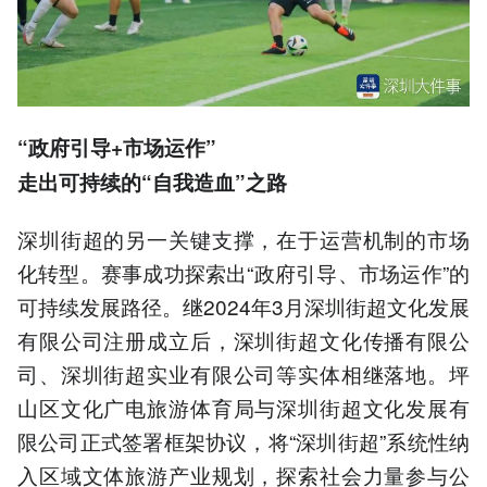
“政府引导+市场运作”
走出可持续的“自我造血”之路
深圳街超的另一关键支撑，在于运营机制的市场
化转型。赛事成功探索出“政府引导、市场运作”的
可持续发展路径。继2024年3月深圳街超文化发展
有限公司注册成立后，深圳街超文化传播有限公
司、深圳街超实业有限公司等实体相继落地。坪
山区文化广电旅游体育局与深圳街超文化发展有
限公司正式签署框架协议，将“深圳街超”系统性纳
入区域文体旅游产业规划，探索社会力量参与公