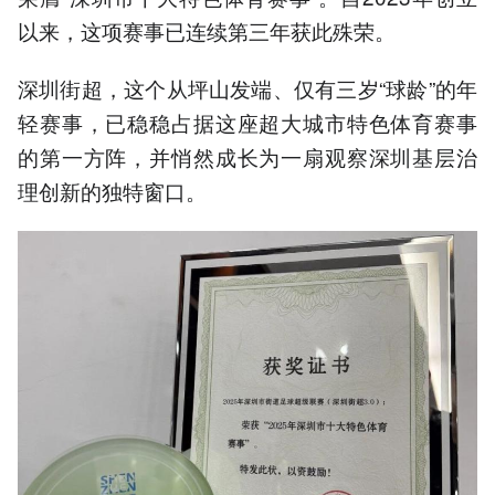
以来，这项赛事已连续第三年获此殊荣。
深圳街超，这个从坪山发端、仅有三岁“球龄”的年
轻赛事，已稳稳占据这座超大城市特色体育赛事
的第一方阵，并悄然成长为一扇观察深圳基层治
理创新的独特窗口。