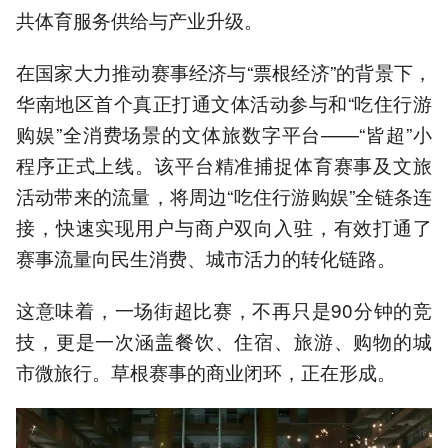
共体育服务供给与产业升级。
在国家大力推动赛事经济与“票根经济”的背景下，
华南地区首个真正打通文体活动参与和“吃住行游
购娱”全消费场景的文体旅数字平台——“皆超”小
程序正式上线。该平台精准捕捉体育赛事及文旅
活动带来的流量，将周边“吃住行游购娱”全链条连
接，快速实现用户与商户双向入驻，有效打通了
赛事流量向民生消费、城市活力的转化链路。
这意味着，一场街超比赛，不再只是90分钟的竞
技，更是一次涵盖餐饮、住宿、旅游、购物的城
市微旅行。草根赛事的商业闭环，正在形成。