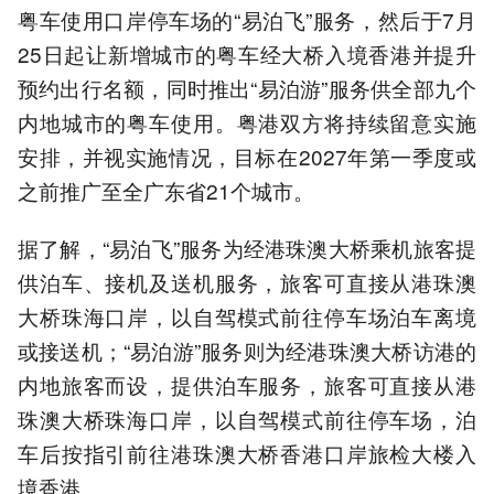
粤车使用口岸停车场的“易泊飞”服务，然后于7月
25日起让新增城市的粤车经大桥入境香港并提升
预约出行名额，同时推出“易泊游”服务供全部九个
内地城市的粤车使用。粤港双方将持续留意实施
安排，并视实施情况，目标在2027年第一季度或
之前推广至全广东省21个城市。
据了解，“易泊飞”服务为经港珠澳大桥乘机旅客提
供泊车、接机及送机服务，旅客可直接从港珠澳
大桥珠海口岸，以自驾模式前往停车场泊车离境
或接送机；“易泊游”服务则为经港珠澳大桥访港的
内地旅客而设，提供泊车服务，旅客可直接从港
珠澳大桥珠海口岸，以自驾模式前往停车场，泊
车后按指引前往港珠澳大桥香港口岸旅检大楼入
境香港。