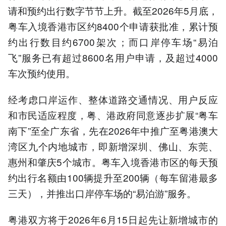
请和预约出行数字节节上升。截至2026年5月底，
粤车入境香港市区约8400个申请获批准，累计预
约出行数目约6700架次；而口岸停车场“易泊
飞”服务已有超过8600名用户申请，及超过4000
车次预约使用。
经考虑口岸运作、整体道路交通情况、用户反应
和市民适应程度，粤、港政府同意逐步扩展“粤车
南下”至全广东省，先在2026年中推广至粤港澳大
湾区九个内地城市，即新增深圳、佛山、东莞、
惠州和肇庆5个城市。粤车入境香港市区的每天预
约出行名额由100辆提升至200辆（每车留港最多
三天），并推出口岸停车场的“易泊游”服务。
粤港双方将于2026年6月15日起先让新增城市的