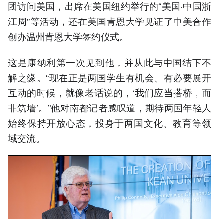
团访问美国，出席在美国纽约举行的“美国·中国浙
江周”等活动，还在美国肯恩大学见证了中美合作
创办温州肯恩大学签约仪式。
这是康纳利第一次见到他，并从此与中国结下不
解之缘。“现在正是两国学生有机会、有必要展开
互动的时候，就像老话说的，‘我们应当搭桥，而
非筑墙’。”他对南都记者感叹道，期待两国年轻人
始终保持开放心态，投身于两国文化、教育等领
域交流。