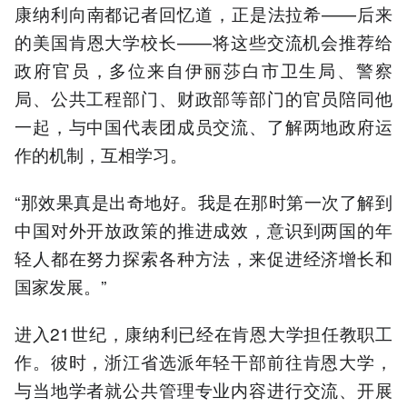
康纳利向南都记者回忆道，正是法拉希——后来
的美国肯恩大学校长——将这些交流机会推荐给
政府官员，多位来自伊丽莎白市卫生局、警察
局、公共工程部门、财政部等部门的官员陪同他
一起，与中国代表团成员交流、了解两地政府运
作的机制，互相学习。
“那效果真是出奇地好。我是在那时第一次了解到
中国对外开放政策的推进成效，意识到两国的年
轻人都在努力探索各种方法，来促进经济增长和
国家发展。”
进入21世纪，康纳利已经在肯恩大学担任教职工
作。彼时，浙江省选派年轻干部前往肯恩大学，
与当地学者就公共管理专业内容进行交流、开展