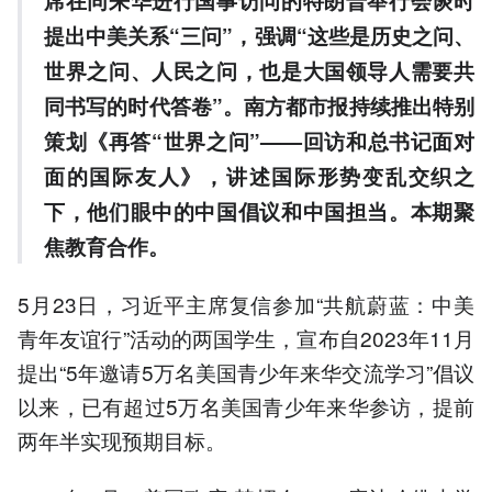
席在同来华进行国事访问的特朗普举行会谈时
提出中美关系“三问”，强调“这些是历史之问、
世界之问、人民之问，也是大国领导人需要共
同书写的时代答卷”。南方都市报持续推出特别
策划《再答“世界之问”——回访和总书记面对
面的国际友人》，讲述国际形势变乱交织之
下，他们眼中的中国倡议和中国担当。本期聚
焦教育合作。
5月23日，习近平主席复信参加“共航蔚蓝：中美
青年友谊行”活动的两国学生，宣布自2023年11月
提出“5年邀请5万名美国青少年来华交流学习”倡议
以来，已有超过5万名美国青少年来华参访，提前
两年半实现预期目标。