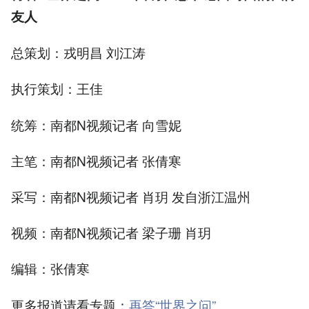
友人
总策划：戎明昌 刘江涛
执行策划：王佳
统筹：南都N视频记者 向雪妮
主笔：南都N视频记者 张倩寒
采写：南都N视频记者 肖玥 发自浙江温州
视频：南都N视频记者 梁子珊 肖玥
编辑：张倩寒
更多报道请看专题：
再答“世界之问”