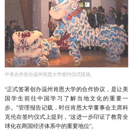
中美合作创办温州肯恩大学签约仪式现场。
“正式签署创办温州肯恩大学的合作协议，是让美
国学生前往中国学习了解当地文化的重要一
步。”管理报告记载，时任肯恩大学董事会主席科
克伦在签约仪式上提到，“这进一步印证了教育全
球化在两国经济体系中的重要地位”。