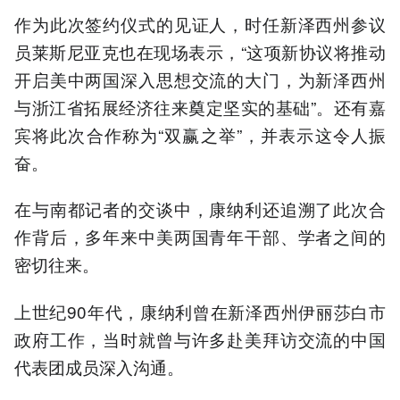
作为此次签约仪式的见证人，时任新泽西州参议
员莱斯尼亚克也在现场表示，“这项新协议将推动
开启美中两国深入思想交流的大门，为新泽西州
与浙江省拓展经济往来奠定坚实的基础”。还有嘉
宾将此次合作称为“双赢之举”，并表示这令人振
奋。
在与南都记者的交谈中，康纳利还追溯了此次合
作背后，多年来中美两国青年干部、学者之间的
密切往来。
上世纪90年代，康纳利曾在新泽西州伊丽莎白市
政府工作，当时就曾与许多赴美拜访交流的中国
代表团成员深入沟通。