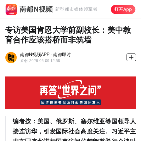
专访美国肯恩大学前副校长：美中教
育合作应该搭桥而非筑墙
南都N视频APP · 南都即时
原创
2026-06-09 12:58
编者按：美国、俄罗斯、塞尔维亚等国领导人
接连访华，引发国际社会高度关注。习近平主