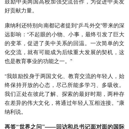
鼓励中美两国高校加强交流合作，为促进中美友
好贡献力量。
康纳利还特别向南都记者提到“乒乓外交”带来的深
远影响：“不起眼的小物、小事，最终引发了巨大
的变革，促进了美中关系的回温。一次简单的文
化交流，就有可能成为后续重大发展的契机，这
也是教育事业的功能之一。”
“我鼓励投身于两国文化、教育交流的年轻人，始
终保持开放的心态，尽己所能多学习、多吸收。
我们正处在彼此了解、探索的最好时期，两种存
在差异的伟大文化，将通过年轻人互相连接。”康
纳利说。
再答“世界之问”——回访和总书记面对面的国际