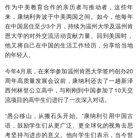
作为中美教育合作的亲历者与推动者，这些年
来，康纳利奔波于中美两国之间。如今，他每年
在中国居住至少3个月，持续为温州大学及温州肯
恩大学的对外交流活动贡献力量。回到美国时，
他又将自己在中国的生活工作经历，分享给当地
的年轻人。
今年4月底，在来华参加温州肯恩大学签约创办20
周年高质量发展会议前，康纳利还去了一趟新泽
西州林登公立高中，与刚刚到中国参加了10天交
流项目的高中生们进行了一次深入对话。
“愚公移山，从搬石头开始。”康纳利引用中国古
语，鼓励学生们从更广泛、更全球化的视角去思
考坚持与进步的意义。他向学生们表示，当今世