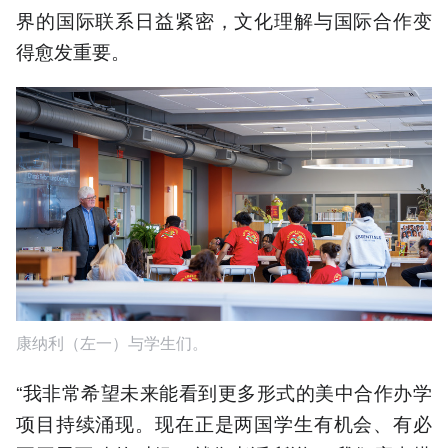
界的国际联系日益紧密，文化理解与国际合作变
得愈发重要。
康纳利（左一）与学生们。
“我非常希望未来能看到更多形式的美中合作办学
项目持续涌现。现在正是两国学生有机会、有必