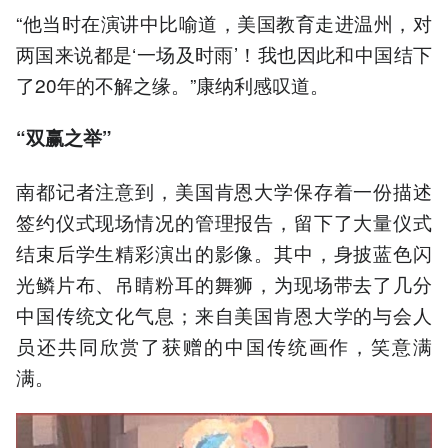
“他当时在演讲中比喻道，美国教育走进温州，对
两国来说都是‘一场及时雨’！我也因此和中国结下
了20年的不解之缘。”康纳利感叹道。
“双赢之举”
南都记者注意到，美国肯恩大学保存着一份描述
签约仪式现场情况的管理报告，留下了大量仪式
结束后学生精彩演出的影像。其中，身披蓝色闪
光鳞片布、吊睛粉耳的舞狮，为现场带去了几分
中国传统文化气息；来自美国肯恩大学的与会人
员还共同欣赏了获赠的中国传统画作，笑意满
满。