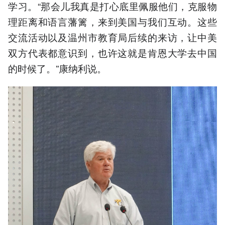
学习。“那会儿我真是打心底里佩服他们，克服物
理距离和语言藩篱，来到美国与我们互动。这些
交流活动以及温州市教育局后续的来访，让中美
双方代表都意识到，也许这就是肯恩大学去中国
的时候了。”康纳利说。