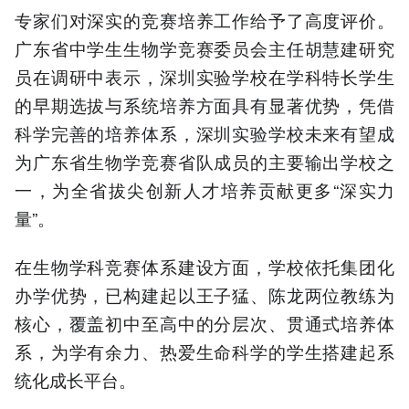
专家们对深实的竞赛培养工作给予了高度评价。
广东省中学生生物学竞赛委员会主任胡慧建研究
员在调研中表示，深圳实验学校在学科特长学生
的早期选拔与系统培养方面具有显著优势，凭借
科学完善的培养体系，深圳实验学校未来有望成
为广东省生物学竞赛省队成员的主要输出学校之
一，为全省拔尖创新人才培养贡献更多“深实力
量”。
在生物学科竞赛体系建设方面，学校依托集团化
办学优势，已构建起以王子猛、陈龙两位教练为
核心，覆盖初中至高中的分层次、贯通式培养体
系，为学有余力、热爱生命科学的学生搭建起系
统化成长平台。