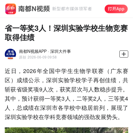
省一等奖3人！深圳实验学校生物竞赛
取得佳绩
南都N视频APP · 深圳大件事
原创
2026-06-09 09:58
近日，2026年全国中学生生物学联赛（广东赛
区）成绩公示，深圳实验学校学子再创佳绩，共
斩获省级奖项9人次，获奖层次与人数稳步提升。
其中，预计获得一等奖3人，二等奖2人，三等奖4
人，总成绩在深圳市各学校中稳居前列，展现了
深圳实验学校在学科竞赛领域的强劲发展势头。