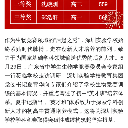
作为生物竞赛领域的“后起之秀”，深圳实验学校始
终紧贴时代脉搏，走在创新人才培养的前列，致
力于为国家基础学科领域输送优秀的后备人才。5
月29日，广东省中学生生物学竞赛委员会专家组
一行莅临学校走访调研。深圳实验学校教育集团
党委书记夏育华向专家们介绍了学校生物竞赛训
练的基本情况，并重点阐述了初中“英才班”培养体
系。夏书记指出，“英才班”体系致力于探索学科创
新人才的初高中贯通培养模式，这将为深圳实验
学校学科竞赛取得突破性成绩构筑起坚实根基。