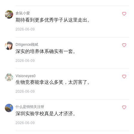
倉鼠小愛
期待看到更多优秀学子从这里走出。
2026-06-09
Diligence顾斌
深实的培养体系确实有一套。
2026-06-09
Visioneyes0
生物竞赛能拿这么多奖，太厉害了。
2026-06-09
什么是悄悄关注呀
深圳实验学校真是人才济济。
2026-06-09