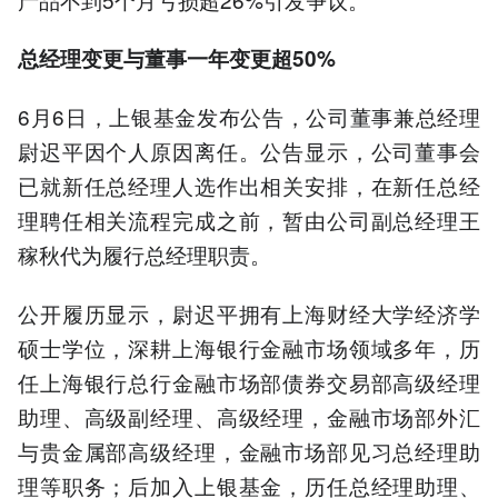
总经理变更与董事一年变更超50%
6月6日，上银基金发布公告，公司董事兼总经理
尉迟平因个人原因离任。公告显示，公司董事会
已就新任总经理人选作出相关安排，在新任总经
理聘任相关流程完成之前，暂由公司副总经理王
稼秋代为履行总经理职责。
公开履历显示，尉迟平拥有上海财经大学经济学
硕士学位，深耕上海银行金融市场领域多年，历
任上海银行总行金融市场部债券交易部高级经理
助理、高级副经理、高级经理，金融市场部外汇
与贵金属部高级经理，金融市场部见习总经理助
理等职务；后加入上银基金，历任总经理助理、