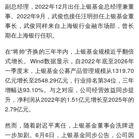
副总经理，2022年12月出任上银基金总经理兼董
事。2022年9月，武俊也接任汪明担任上银基金董
事长，武俊同样来自上海银行金融市场部，曾长
期在上海银行任职。
在“将帅”齐换的三年半内，上银基金规模近乎翻倍
式增长。Wind数据显示，自2022年底至2026年
一季度末，上银基金公募产品管理规模从1319.70
亿元增长至2548.29亿元，行业排名第34位，三年
增幅达93.10%。与之对应，公司经营效益同步提
升，净利润从2022年的1.51亿元增长至2025年的
2.79亿元。
然而，随着尉迟平离任，上银基金董事会洗牌进
一步加剧。6月6日，上银基金同步公告，公司因