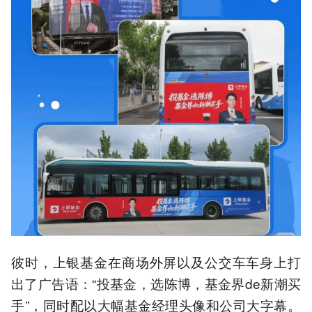
彼时，上银基金在商场外屏以及公交车车身上打
出了广告语：“投基金，选陈博，基金界de新潮买
手”，同时配以大幅基金经理头像和公司大字幕。