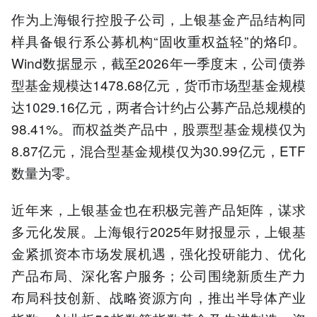
作为上海银行控股子公司，上银基金产品结构同
样具备银行系公募机构“固收重权益轻”的烙印。
Wind数据显示，截至2026年一季度末，公司债券
型基金规模达1478.68亿元，货币市场型基金规模
达1029.16亿元，两者合计约占公募产品总规模的
98.41%。而权益类产品中，股票型基金规模仅为
8.87亿元，混合型基金规模仅为30.99亿元，ETF
数量为零。
近年来，上银基金也在积极完善产品矩阵，谋求
多元化发展。上海银行2025年财报显示，上银基
金紧抓资本市场发展机遇，强化投研能力、优化
产品布局、深化客户服务；公司围绕新质生产力
布局科技创新、战略资源方向，推出半导体产业