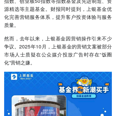
指数、创业板50指数等指数基金及先进制造、资
源精选等主题基金。财报同时提到，上银基金优
化完善营销服务体系，提升客户投资体验与服务
质量。
然而，去年以来，上银基金因营销操作引来不少
争议。2025年10月，上银基金的营销文案被部分
市场人士质疑在公众媒介投放广告时存在“饭圈
化”营销之嫌。