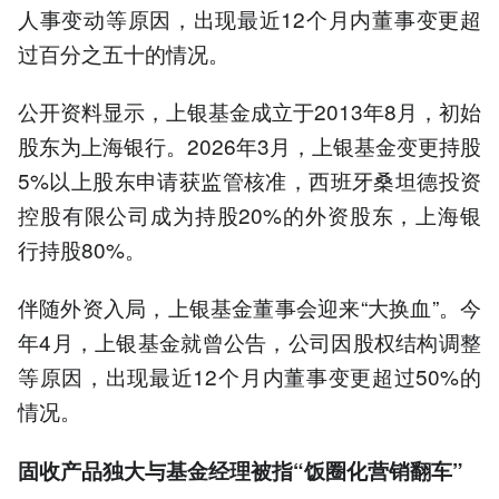
人事变动等原因，出现最近12个月内董事变更超
过百分之五十的情况。
公开资料显示，上银基金成立于2013年8月，初始
股东为上海银行。2026年3月，上银基金变更持股
5%以上股东申请获监管核准，西班牙桑坦德投资
控股有限公司成为持股20%的外资股东，上海银
行持股80%。
伴随外资入局，上银基金董事会迎来“大换血”。今
年4月，上银基金就曾公告，公司因股权结构调整
等原因，出现最近12个月内董事变更超过50%的
情况。
固收产品独大与基金经理被指“饭圈化营销翻车”