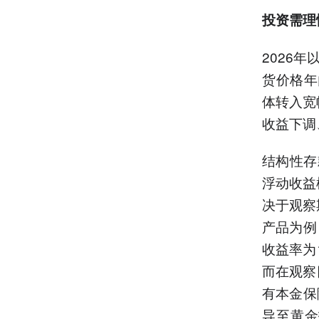
投资需理
2026
货价格年
体转入宽
收益下调
结构性存
浮动收益
决于观察
产品为例
收益率为
而在观察
有本金保
导至黄金