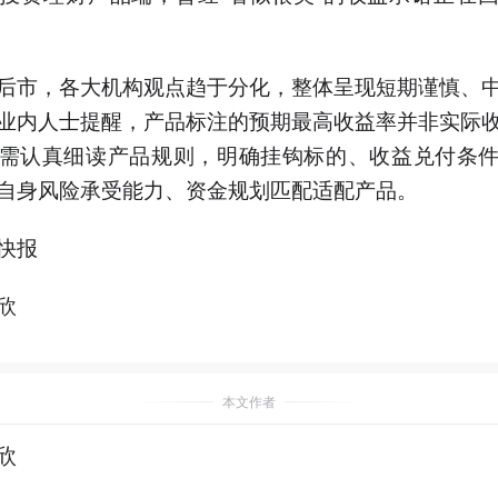
后市，各大机构观点趋于分化，整体呈现短期谨慎、
业内人士提醒，产品标注的预期最高收益率并非实际
需认真细读产品规则，明确挂钩标的、收益兑付条
自身风险承受能力、资金规划匹配适配产品。
快报
欣
本文作者
欣