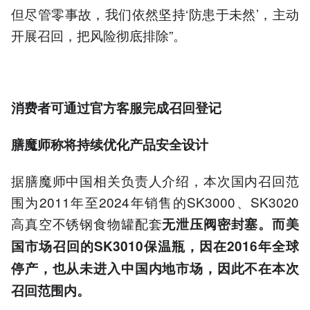
但尽管零事故，我们依然坚持‘防患于未然’，主动
开展召回，把风险彻底排除”。
消费者可通过官方客服完成召回登记
膳魔师称将持续优化产品安全设计
据膳魔师中国相关负责人介绍，本次国内召回范
围为2011年至2024年销售的SK3000、SK3020
高真空不锈钢食物罐配套
无泄压阀密封塞。
而美
国市场召回的SK3010保温瓶，因在2016年全球
停产，也从未进入中国内地市场，因此不在本次
召回范围内。