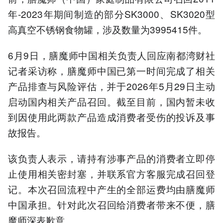
年-2023年期间制造的部分SK3000、SK3020型
高真空不锈钢食物罐，涉及数量为3995415件。
6月9日，膳魔师中国相关负责人回应南都湾财社
记者采访称，膳魔师中国已第一时间完成了相关
产品排查与风险评估，并于2026年5月29日主动
启动国内相关产品召回。截至目前，国内暂未收
到因使用此两款产品造成消费者受伤的投诉及事
故报告。
该负责人表示，请持有涉事产品的消费者立即停
止使用相关密封塞，并联系官方客服完成召回登
记。本次召回流程中产生的全部运费均由膳魔师
中国承担。针对此次召回给消费者带来不便，膳
魔师深表歉意。