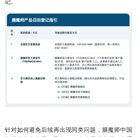
记。
针对如何避免后续再出现同类问题，膳魔师中国