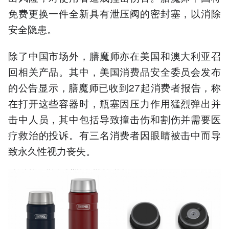
免费更换一件全新具有泄压阀的密封塞，以消除
安全隐患。
除了中国市场外，膳魔师亦在美国和澳大利亚召
回相关产品。其中，美国消费品安全委员会发布
的公告显示，膳魔师已收到27起消费者报告，称
在打开这些容器时，瓶塞因压力作用猛烈弹出并
击中人员，其中包括导致撞击伤和割伤并需要医
疗救治的投诉。有三名消费者因眼睛被击中而导
致永久性视力丧失。