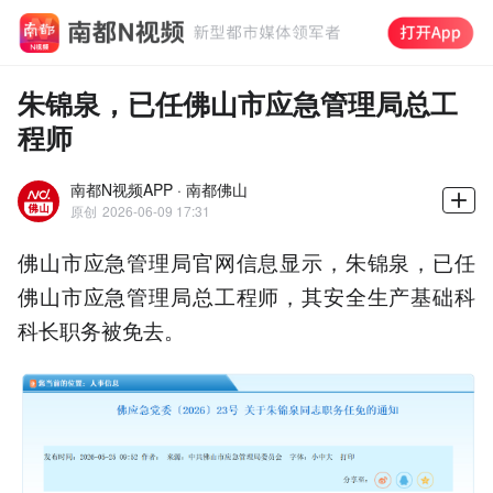
朱锦泉，已任佛山市应急管理局总工
程师
南都N视频APP · 南都佛山
原创
2026-06-09 17:31
佛山市应急管理局官网信息显示，朱锦泉，已任
佛山市应急管理局总工程师，其安全生产基础科
科长职务被免去。