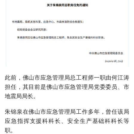
此前，佛山市应急管理局总工程师一职由何江涛
担任，其目前是佛山市应急管理局党委委员、市
地震局局长。
朱锦泉在佛山市应急管理局工作多年，曾任该局
应急指挥支援科科长、安全生产基础科科长等
职。