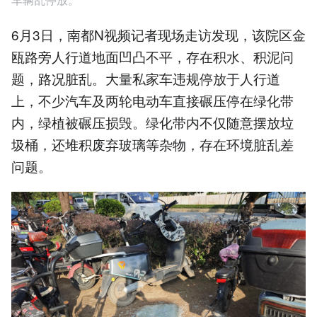
6月3日，南都N视频记者现场走访发现，该院区金
瓯路旁人行道地面凹凸不平，存在积水、积泥问
题，路况脏乱。大量私家车违规停放于人行道
上，不少汽车及两轮电动车直接碾压停在绿化带
内，绿植被碾压损毁。绿化带内不仅随意摆放垃
圾桶，还堆积废弃玻璃等杂物，存在环境脏乱差
问题。