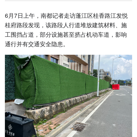
6月7日上午，南都记者走访蓬江区桂香路江发悦
桂府路段发现，该路段人行道堆放建筑材料、施
工围挡占道，部分设施甚至挤占机动车道，影响
通行并有交通安全隐患。