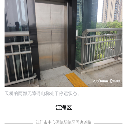
天桥的两部无障碍电梯处于停运状态。
江海区
江门市中心医院新院区周边道路