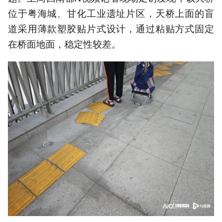
位于粤海城、甘化工业遗址片区，天桥上面的盲
道采用薄款塑胶贴片式设计，通过粘贴方式固定
在桥面地面，稳定性较差。