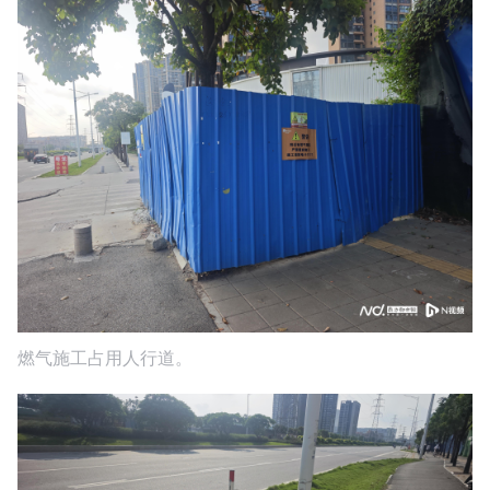
燃气施工占用人行道。