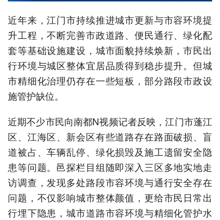
近年来，江门市持续推进城市更新与市容环境提
升工程，不断完善市政道路、便民通行、绿化配
套等基础设施建设，城市面貌持续焕新，市民出
行环境与城区整体宜居品质得到稳步提升。但城
市精细化治理仍存在一些短板，部分路段市政设
施管护缺位。
近期不少市民向南都N视频记者反映，江门市蓬江
区、江海区、新会区有些道路存在路面破损、盲
道被占、车辆乱停、绿化损毁及施工遗留安全隐
患等问题。邑探栏目组随即深入三区多地实地走
访调查，发现多处路段市容环境与通行安全存在
问题，不仅影响城市整体颜值，更给市民日常出
行埋下隐患，城市道路市容环境与精细化管护水