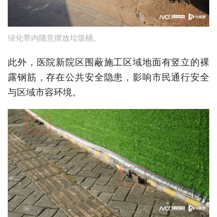
绿化带内随意摆放垃圾桶。
此外，医院新院区围蔽施工区域地面有竖立的裸
露钢筋，存在公共安全隐患，影响市民通行安全
与区域市容环境。