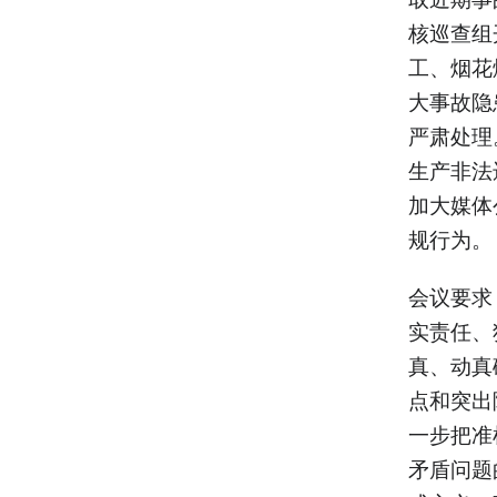
核巡查组
工、烟花
大事故隐
严肃处理
生产非法
加大媒体
规行为。
会议要求
实责任、
真、动真
点和突出
一步把准
矛盾问题