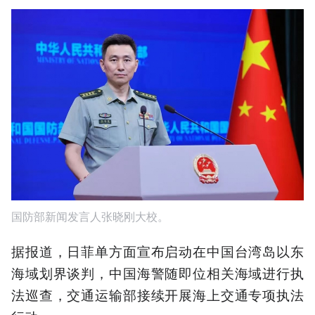
国防部新闻发言人张晓刚大校。
据报道，日菲单方面宣布启动在中国台湾岛以东
海域划界谈判，中国海警随即位相关海域进行执
法巡查，交通运输部接续开展海上交通专项执法