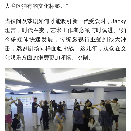
大湾区独有的文化标签。”
当被问及戏剧如何才能吸引新一代受众时，Jacky
坦言，时代在变，艺术工作者必须与时俱进。“如
今多媒体快速发展，传统影视行业受到很大冲
击，戏剧剧场同样面临挑战。这几年，观众在文
化娱乐方面的消费更加谨慎、挑剔。”