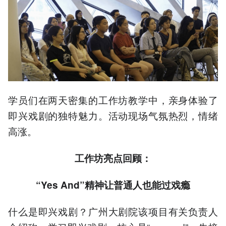
学员们在两天密集的工作坊教学中，亲身体验了
即兴戏剧的独特魅力。活动现场气氛热烈，情绪
高涨。
工作坊亮点回顾：
“Yes And”精神让普通人也能过戏瘾
什么是即兴戏剧？广州大剧院该项目有关负责人