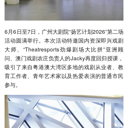
6月6日至7日，广州大剧院“扬艺计划2026”第二场
活动圆满举行。本次活动特邀国内资深即兴戏剧
大师、“Theatresports劲爆剧场大比拼”亚洲顾
问、澳门戏剧农庄负责人的Jacky再度回归授课，
吸引了来自粤港澳大湾区多地的戏剧从业者、教
育工作者、青年艺术家以及热爱表演的普通市民
参与。