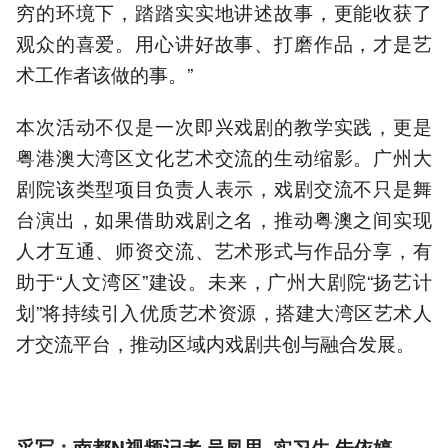
穷的环境下，踏踏实实地讲述故事，更能收获了
观众的喜爱。用心讲好故事、打磨作品，才是艺
术工作者该做的事。”
本次活动不仅是一次即兴戏剧的教学实践，更是
粤港澳大湾区文化艺术交流的生动缩影。广州大
剧院该类型项目负责人表示，戏剧交流不只是舞
台演出，如果借助戏剧之名，推动粤澳之间实现
人才互通、师资交流、艺术形式与作品分享，有
助于“人文湾区”建设。未来，广州大剧院“扬艺计
划”将持续引入优质艺术资源，搭建大湾区艺术人
才交流平台，推动区域内戏剧共创与融合发展。
采写：南都N视频记者 吴凤思 实习生 朱依婷