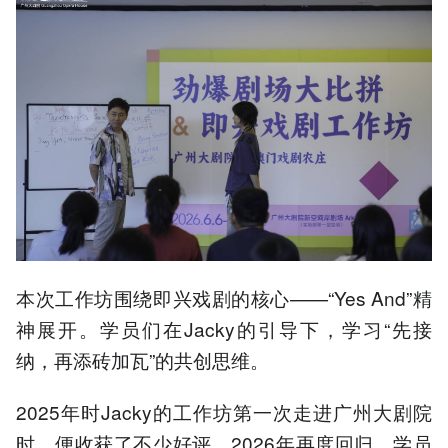
本次工作坊围绕即兴戏剧的核心——“Yes And”精
神展开。学员们在Jacky的引导下，学习“先接
纳，再添砖加瓦”的共创思维。
2025年时Jacky的工作坊第一次走进广州大剧院
时，便收获了不少好评，2026年再度回归，学员