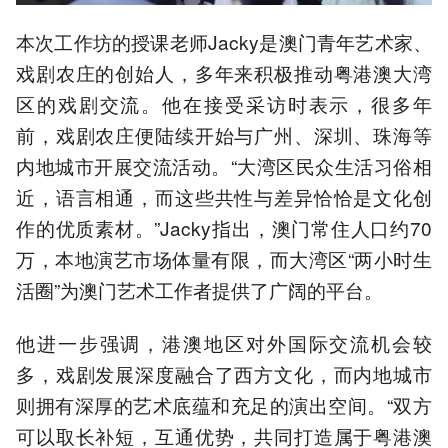
本次工作坊的授课老师Jacky是澳门青年艺术家、
戏剧农庄的创始人，多年来积极推动粤港澳大湾
区的戏剧交流。他在接受采访时表示，很多年
前，戏剧农庄便陆续开始与广州、深圳、珠海等
内地城市开展交流活动。“大湾区民众生活习俗相
近，语言相通，而这些共性与差异恰恰是文化创
作的优质素材。”Jacky指出，澳门常住人口约70
万，本地演艺市场体量有限，而大湾区“两小时生
活圈”为澳门艺术工作者提供了广阔的平台。
他进一步强调，港澳地区对外国际交流机会较
多，戏剧发展深度融合了西方文化，而内地城市
则拥有深厚的艺术底蕴和充足的演出空间。“双方
可以取长补短，互通优势，共同打造属于粤港澳