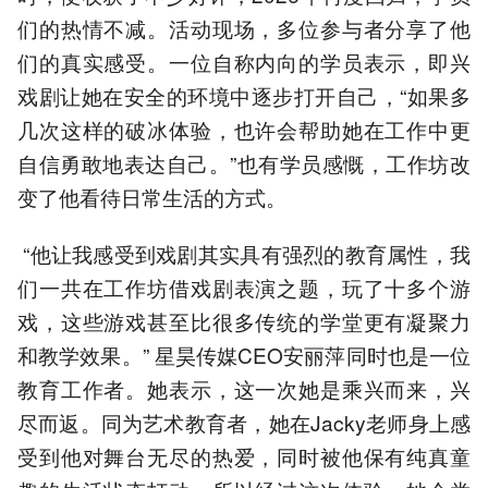
们的热情不减。活动现场，多位参与者分享了他
们的真实感受。一位自称内向的学员表示，即兴
戏剧让她在安全的环境中逐步打开自己，“如果多
几次这样的破冰体验，也许会帮助她在工作中更
自信勇敢地表达自己。”也有学员感慨，工作坊改
变了他看待日常生活的方式。
“他让我感受到戏剧其实具有强烈的教育属性，我
们一共在工作坊借戏剧表演之题，玩了十多个游
戏，这些游戏甚至比很多传统的学堂更有凝聚力
和教学效果。” 星昊传媒CEO安丽萍同时也是一位
教育工作者。她表示，这一次她是乘兴而来，兴
尽而返。同为艺术教育者，她在Jacky老师身上感
受到他对舞台无尽的热爱，同时被他保有纯真童