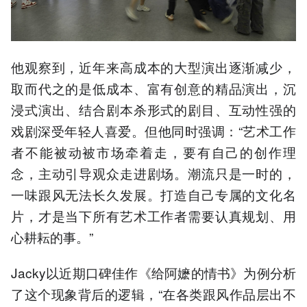
他观察到，近年来高成本的大型演出逐渐减少，
取而代之的是低成本、富有创意的精品演出，沉
浸式演出、结合剧本杀形式的剧目、互动性强的
戏剧深受年轻人喜爱。但他同时强调：“艺术工作
者不能被动被市场牵着走，要有自己的创作理
念，主动引导观众走进剧场。潮流只是一时的，
一味跟风无法长久发展。打造自己专属的文化名
片，才是当下所有艺术工作者需要认真规划、用
心耕耘的事。”
Jacky以近期口碑佳作《给阿嬷的情书》为例分析
了这个现象背后的逻辑，“在各类跟风作品层出不