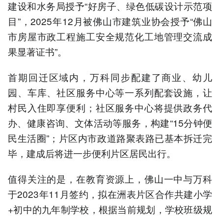
建设和水务局授予“好房子、绿色低碳设计示范项
目”，2025年12月被佛山市建筑业协会授予“佛山
市房屋市政工程施工安全规范化工地管理交流成
果显著证书”。
首期回迁区域内，万科同步配建了商业、幼儿
园、车库、社区服务中心等一系列配套设施，让
村民入住即享便利；社区服务中心将提供政务代
办、健康咨询、文体活动等服务，构建“15分钟便
民生活圈”；片区内市政道路聚表路已基本拆迁完
毕，建成后将进一步便利片区居民出行。
值得关注的是，在教育资源上，佛山一中与万科
于2023年11月签约，拟在洲表片区合作共建小学
+初中的九年制学校，根据当前规划，学校班级规