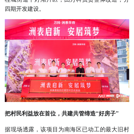
四期开发建设。
把村民利益放在首位，共建共管缔造“好房子”
据现场透露，该项目为南海区已动工的最大旧村