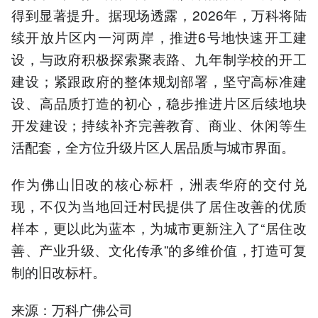
得到显著提升。据现场透露，2026年，万科将陆
续开放片区内一河两岸，推进6号地快速开工建
设，与政府积极探索聚表路、九年制学校的开工
建设；紧跟政府的整体规划部署，坚守高标准建
设、高品质打造的初心，稳步推进片区后续地块
开发建设；持续补齐完善教育、商业、休闲等生
活配套，全方位升级片区人居品质与城市界面。
作为佛山旧改的核心标杆，洲表华府的交付兑
现，不仅为当地回迁村民提供了居住改善的优质
样本，更以此为蓝本，为城市更新注入了“居住改
善、产业升级、文化传承”的多维价值，打造可复
制的旧改标杆。
来源：万科广佛公司