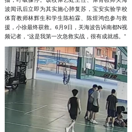
波闻讯后立即为其实施心肺复苏，宝安实验学校
体育教师林辉生和学生陈柏霖、陈煜鸿也参与救
援，小徐最终获救。6月9日，关海波告诉南都N视
频记者，“这是我第一次急救实战，很有成就感。”