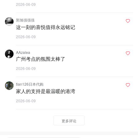
2026-06-09
郭旭强强强
这一刻的喜悦值得永远铭记
2026-06-09
AAzalea
广州考点的氛围太棒了
2026-06-09
tian126日本代购
家人的支持是最温暖的港湾
2026-06-09
更多评论