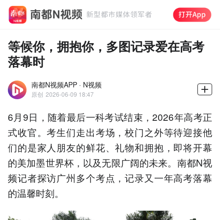
等候你，拥抱你，多图记录爱在高考
落幕时
南都N视频APP · N视频
原创
2026-06-09 18:47
6月9日，随着最后一科考试结束，2026年高考正
式收官。考生们走出考场，校门之外等待迎接他
们的是家人朋友的鲜花、礼物和拥抱，即将开幕
的美加墨世界杯，以及无限广阔的未来。南都N视
频记者探访广州多个考点，记录又一年高考落幕
的温馨时刻。