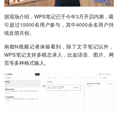
据现场介绍，WPS笔记已于今年3月开启内测，吸
引超过10000名用户参与，其中4000余名用户持
续反馈共创。
南都N视频记者体验看到，除了文字笔记以外，
WPS笔记支持多模态录入，比如语音、图片、网
页等多种格式输入。