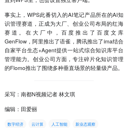
事实上，WPS此番切入的AI笔记产品所在的AI知
识管理赛道，正成为大厂、创业公司布局的红海
赛道。在大厂中，百度推出了百度文库
GenFlow，阿里推出了语雀，腾讯推出了ima结合
自家平台生态+Agent提供一站式综合知识库平台
管理能力。创业公司方面，专注碎片化知识管理
的Flomo推出了围绕多种垂直场景的轻量级产品。
采写：南都N视频记者 林文琪
编辑：田爱丽
数字经济
云计算
人工智能
新业态观察