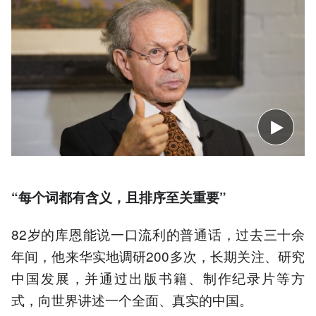
“每个词都有含义，且排序至关重要”
82岁的库恩能说一口流利的普通话，过去三十余
年间，他来华实地调研200多次，长期关注、研究
中国发展，并通过出版书籍、制作纪录片等方
式，向世界讲述一个全面、真实的中国。