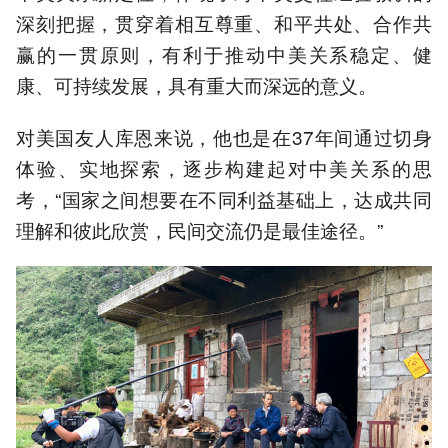
深刻把握，贯穿着相互尊重、和平共处、合作共
赢的一贯原则，有利于推动中美关系稳定、健
康、可持续发展，具有重大而深远的意义。
对美国友人库恩来说，他也是在37年间通过切身
体验、实地探索，逐步构建起对中美关系的思
考，“国家之间想要在不同利益基础上，达成共同
理解和彼此欣赏，民间交流仍是最佳途径。”