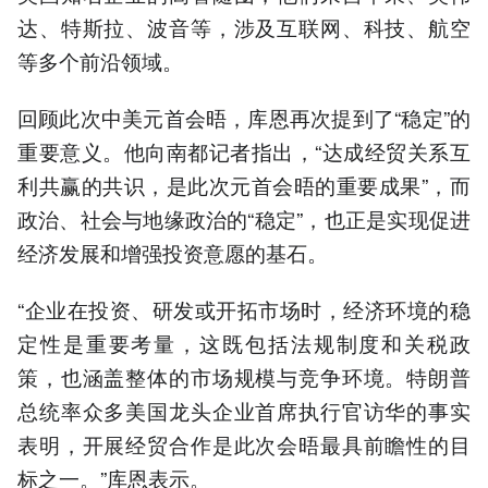
达、特斯拉、波音等，涉及互联网、科技、航空
等多个前沿领域。
回顾此次中美元首会晤，库恩再次提到了“稳定”的
重要意义。他向南都记者指出，“达成经贸关系互
利共赢的共识，是此次元首会晤的重要成果”，而
政治、社会与地缘政治的“稳定”，也正是实现促进
经济发展和增强投资意愿的基石。
“企业在投资、研发或开拓市场时，经济环境的稳
定性是重要考量，这既包括法规制度和关税政
策，也涵盖整体的市场规模与竞争环境。特朗普
总统率众多美国龙头企业首席执行官访华的事实
表明，开展经贸合作是此次会晤最具前瞻性的目
标之一。”库恩表示。