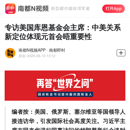
专访美国库恩基金会主席：中美关系
新定位体现元首会晤重要性
南都N视频APP · 南都即时
原创
2026-06-10 13:12
编者按：美国、俄罗斯、塞尔维亚等国领导人
接连访华，引发国际社会高度关注。习近平主