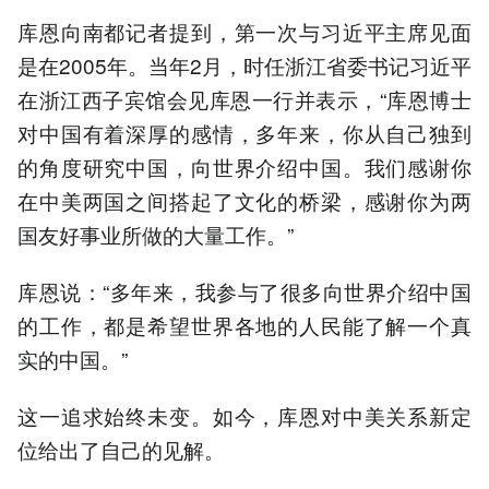
库恩向南都记者提到，第一次与习近平主席见面
是在2005年。当年2月，时任浙江省委书记习近平
在浙江西子宾馆会见库恩一行并表示，“库恩博士
对中国有着深厚的感情，多年来，你从自己独到
的角度研究中国，向世界介绍中国。我们感谢你
在中美两国之间搭起了文化的桥梁，感谢你为两
国友好事业所做的大量工作。”
库恩说：“多年来，我参与了很多向世界介绍中国
的工作，都是希望世界各地的人民能了解一个真
实的中国。”
这一追求始终未变。如今，库恩对中美关系新定
位给出了自己的见解。