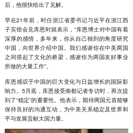
后，他很快给出了见解。
早在21年前，时任浙江省委书记习近平在浙江西
子宾馆会见库恩时就表示，“库恩博士对中国有着
深厚的感情，多年来，你从自己独到的角度研究
中国，向世界介绍中国。我们感谢你在中美两国
之间搭起了文化的桥梁，感谢你为两国友好事业
所做的大量工作”。
库恩感叹于中国的巨大变化与日益增长的国际影
响力。5月底，库恩接受南都记者专访时，再次提
到了“稳定”的重要性。他表示，期待两国元首能够
保持良好的沟通互动，为中美关系稳定及世界和
平与发展贡献大国力量。