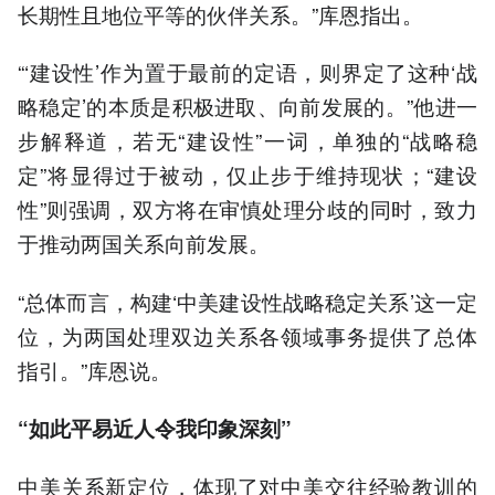
长期性且地位平等的伙伴关系。”库恩指出。
“‘建设性’作为置于最前的定语，则界定了这种‘战
略稳定’的本质是积极进取、向前发展的。”他进一
步解释道，若无“建设性”一词，单独的“战略稳
定”将显得过于被动，仅止步于维持现状；“建设
性”则强调，双方将在审慎处理分歧的同时，致力
于推动两国关系向前发展。
“总体而言，构建‘中美建设性战略稳定关系’这一定
位，为两国处理双边关系各领域事务提供了总体
指引。”库恩说。
“如此平易近人令我印象深刻”
中美关系新定位，体现了对中美交往经验教训的