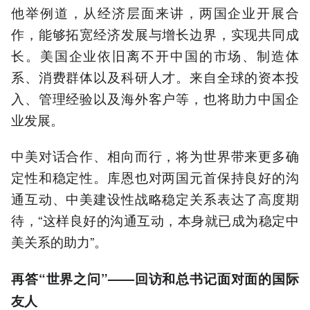
他举例道，从经济层面来讲，两国企业开展合
作，能够拓宽经济发展与增长边界，实现共同成
长。美国企业依旧离不开中国的市场、制造体
系、消费群体以及科研人才。来自全球的资本投
入、管理经验以及海外客户等，也将助力中国企
业发展。
中美对话合作、相向而行，将为世界带来更多确
定性和稳定性。库恩也对两国元首保持良好的沟
通互动、中美建设性战略稳定关系表达了高度期
待，“这样良好的沟通互动，本身就已成为稳定中
美关系的助力”。
再答“世界之问”——回访和总书记面对面的国际
友人