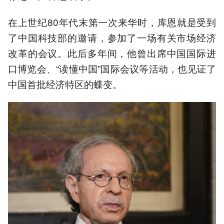
在上世纪80年代末第一次来华时，库恩就是受到
了中国科技部的邀请，参加了一场有关市场经济
改革的会议。此后多年间，他曾出席中国国际进
口博览会、“读懂中国”国际会议等活动，也见证了
中国首批经济特区的蝶变。