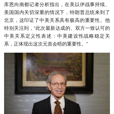
库恩向南都记者分析指出，在美以伊战事持续、
美国国内关切深重的情况下，特朗普总统来到了
北京，这印证了中美关系具有极高的重要性。他
特别关注到，“此次最新达成的、双方一致认可的
中美关系定义性表述：中美建设性战略稳定关
系，正体现出这次元首会晤的重要性。”