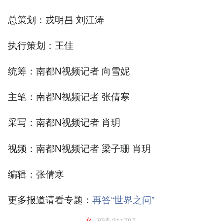
总策划：戎明昌 刘江涛
执行策划：王佳
统筹：南都N视频记者 向雪妮
主笔：南都N视频记者 张倩寒
采写：南都N视频记者 肖玥
视频：南都N视频记者 梁子珊 肖玥
编辑：张倩寒
更多报道请看专题：
再答“世界之问”
阅读
211797