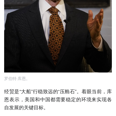
罗伯特·库恩。
经贸是“大船”行稳致远的“压舱石”。着眼当前，库
恩表示，美国和中国都需要稳定的环境来实现各
自发展的关键目标。