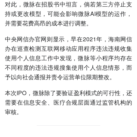
对此，微脉在招股书中坦言，倘若第三方停止支
持或更改模型，可能会影响微脉AI模型的运作，
并需要花费高昂的成本进行调整。
中央网信办官网则显示，早在2021年，海南网信
办在巡查检测互联网移动应用程序违法违规收集
使用个人信息工作中发现，微脉等小程序均存在
不同程度的违法违规搜集使用个人信息情形，而
予以向社会通报并责令运营单位限期整改。
本次IPO，微脉除了要验证盈利模式的可行性，还
需要在信息安全、医疗合规层面通过监管机构的
审核。