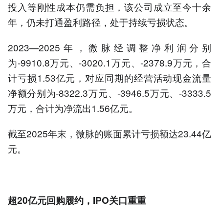
投入等刚性成本仍需负担，该公司成立至今十余
年，仍未打通盈利路径，处于持续亏损状态。
2023—2025年，微脉经调整净利润分别
为-9910.8万元、-3020.1万元、-2378.9万元，合
计亏损1.53亿元，对应同期的经营活动现金流量
净额分别为-8322.3万元、-3946.5万元、-3333.5
万元，合计为净流出1.56亿元。
截至2025年末，微脉的账面累计亏损额达23.44亿
元。
超20亿元回购履约，IPO关口重重