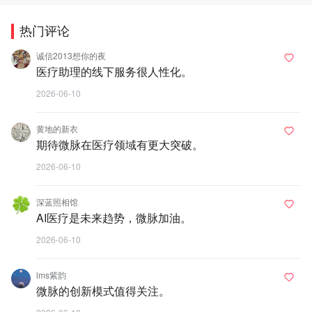
热门评论
诚信2013想你的夜
医疗助理的线下服务很人性化。
2026-06-10
黄地的新衣
期待微脉在医疗领域有更大突破。
2026-06-10
深蓝照相馆
AI医疗是未来趋势，微脉加油。
2026-06-10
lms紫韵
微脉的创新模式值得关注。