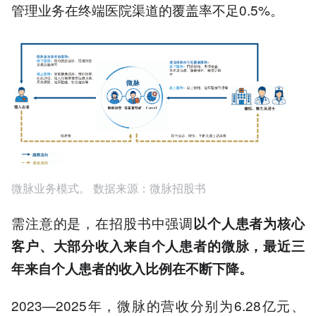
管理业务在终端医院渠道的覆盖率不足0.5%。
微脉业务模式。 数据来源：微脉招股书
需注意的是，在招股书中强调
以个人患者为核心
客户、大部分收入来自个人患者的微脉，最近三
年来自个人患者的收入比例在不断下降。
2023—2025年，微脉的营收分别为6.28亿元、