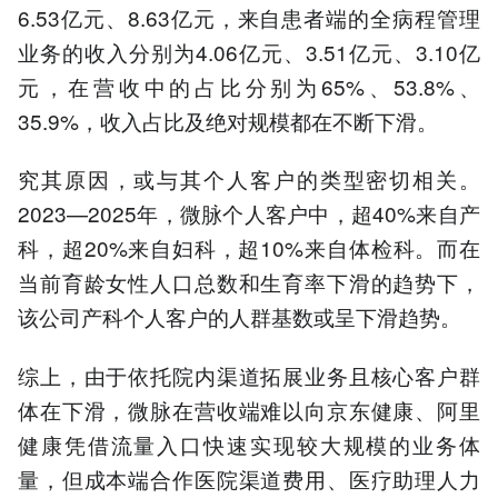
6.53亿元、8.63亿元，来自患者端的全病程管理
业务的收入分别为4.06亿元、3.51亿元、3.10亿
元，在营收中的占比分别为65%、53.8%、
35.9%，收入占比及绝对规模都在不断下滑。
究其原因，或与其个人客户的类型密切相关。
2023—2025年，微脉个人客户中，超40%来自产
科，超20%来自妇科，超10%来自体检科。而在
当前育龄女性人口总数和生育率下滑的趋势下，
该公司产科个人客户的人群基数或呈下滑趋势。
综上，由于依托院内渠道拓展业务且核心客户群
体在下滑，微脉在营收端难以向京东健康、阿里
健康凭借流量入口快速实现较大规模的业务体
量，但成本端合作医院渠道费用、医疗助理人力