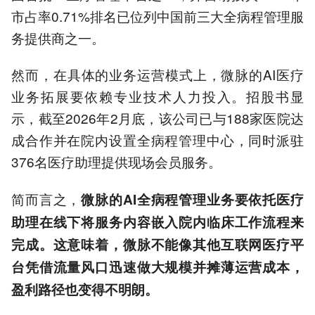
市占率0.71%排名已位列中国前三大全病程管理服
务提供商之一。
然而，在具体的业务运营模式上，微脉的AI医疗
业务拓展要依赖专业技术人力投入。招股书显
示，截至2026年2月底，该公司已与188家医院达
成合作并在院内设置全病程管理中心，同时派驻
376名医疗助理提供现场会员服务。
简而言之，
微脉的AI全病程管理业务要依托医疗
助理在线下将服务内容嵌入院内临床工作流程来
完成。这意味着，微脉不能像其他互联网医疗平
台凭借流量风口迅速做大规模并摊薄运营成本，
盈利路径也变得不明朗。