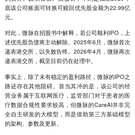
底该公司账面可转换可赎回优先股金额为22.99亿
元。
对此，微脉在招股书中解释，若公司顺利IPO，上
述优先股负债将主动解除。2025年6月，微脉首次
递表港交所，以失败告终。2026年4月，微脉再次
递表港交所，截至目前仍在处理中。
事实上，除了未有稳定的盈利路径，微脉的IPO之
路还存在其他阻碍。首当其冲的是，该公司的经
营业务属于互联网医疗，监管部门对于患者的医
疗数据合规性要求较高，但微脉的CareAI并非完
全自主研发的大模型，而是借助第三方基础模型
的架构、参数及更新。