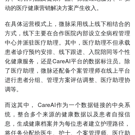
动的医疗健康营销解决方案产生收入。
在具体运营模式上，微脉采用线上线下相结合的
方式，线下主要在合作医院内部设立全病程管理
中心并派驻医疗助理。其中，医疗助理不但承载
患者诊疗预约安排、线下跟进、入院陪同等个性
化健康服务，还是CareAI平台的数据标注员。除
了医疗助理，微脉还配备个案管理师在线上平台
进行患者分组、管理方案评估调整、医疗助理协
调等。
而这其中， CareAI作为一个数据链接的中央系
统，整合多个来源的健康数据以及患者自报信
息，生成健康档案并为每位患者建立护理路径，
将任务分配给医生、护士、个案管理师、医疗助