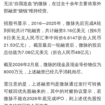
无法“自我造血”的微脉，在过去十余年主要依靠外
部融资“烧钱”维持经营。
招股书显示，2016—2025年，微脉先后完成A轮
到E轮共计7轮融资，共计融资3.16亿美元（按6月
9日美元兑人民币汇率中间价6.8147折合人民币
21.53亿元）。截至最后一轮融资后，微脉的投后
总估值为7.08亿元美元（折合人民币48亿元）
截至2026年2月底，微脉的现金及现金等价物仅为
8000万元，上述融资已经几乎消耗殆尽。
需注意的是，上述融资均是微脉通过发行可转换
可赎回优先股融来的，其中的对赌协议显示，若
微脉不能在2026年底完成IPO，则上述优先股投