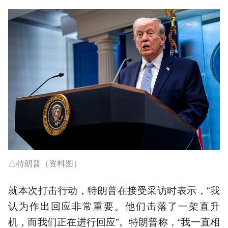
△特朗普（资料图）
就本次打击行动，特朗普在接受采访时表示，“我
认为作出回应非常重要。他们击落了一架直升
机，而我们正在进行回应”。特朗普称，“我一直相