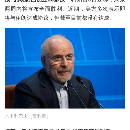
两周内将宣布全面胜利。近期，美方多次表示即
将与伊朗达成协议，但截至目前都没有达成。
△卡利巴夫（资料图）