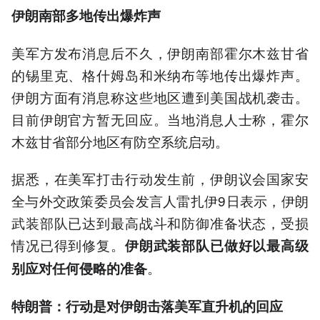
伊朗南部多地传出爆炸声
美军方发布消息后不久，伊朗南部霍尔木兹甘省
的锡里克、格什姆岛和米纳布等地传出爆炸声。
伊朗方面有消息称这些地区遭到美国战机袭击。
目前伊朗官方暂无回应。当地消息人士称，霍尔
木兹甘省部分地区有防空系统启动。
据悉，在美军打击行动发生前，伊朗议会国家安
全与外交政策委员会发言人雷扎伊9日表示，伊朗
武装部队已达到最高战斗和防御准备状态，受损
情况已得到修复。
伊朗武装部队已做好以最高级
。
别应对任何侵略的准备
特朗普：行动是对伊朗击落美军直升机的回应