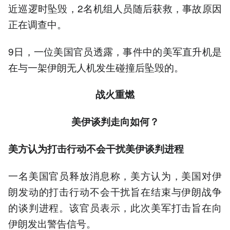
近巡逻时坠毁，2名机组人员随后获救，事故原因
正在调查中。
9日，一位美国官员透露，事件中的美军直升机是
在与一架伊朗无人机发生碰撞后坠毁的。
战火重燃
美伊谈判走向如何？
美方认为打击行动不会干扰美伊谈判进程
一名美国官员释放消息称，美方认为，美国对伊
朗发动的打击行动不会干扰旨在结束与伊朗战争
的谈判进程。该官员表示，此次美军打击旨在向
伊朗发出警告信号。