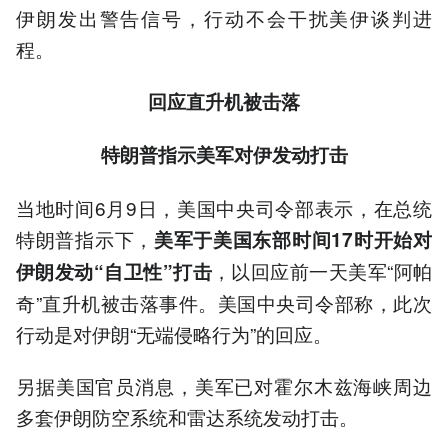
伊朗发出警告信号，行动不会干扰美伊谈判进
程。
回应直升机被击落
特朗普指示美军对伊发动打击
当地时间6月9日，美国中央司令部表示，在总统
特朗普指示下，
美军于美国东部时间17时开始对
，以回应前一天美军“阿帕
伊朗发动“自卫性”打击
奇”直升机被击落事件。美国中央司令部称，此次
行动是对伊朗“无端侵略行为”的回应。
另据美国官员消息，美军已对霍尔木兹海峡周边
多套伊朗防空系统和雷达系统发动打击。