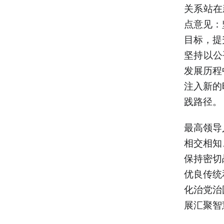
关系站在
点意见：
目标，提
坚持以公
发展历程
注入新的
践路径。
最高领导
相交相知
保持密切
优良传统
化治党治
展汇聚智