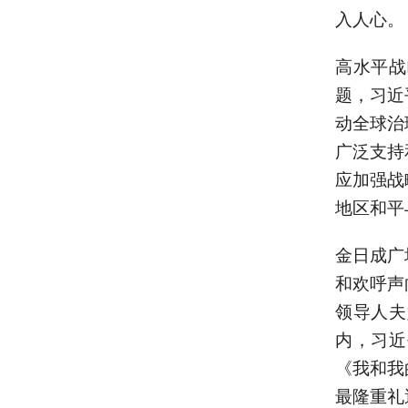
入人心。
高水平战
题，习近
动全球治
广泛支持
应加强战
地区和平
金日成广
和欢呼声
领导人夫
内，习近
《我和我
最隆重礼