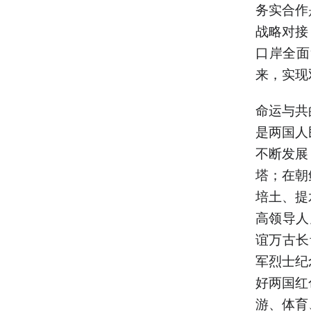
务实合作
战略对接
口岸全面
来，实现
命运与共
是两国人
不断发展
塔；在朝
培土、提
高领导人
谊万古长
军烈士纪
好两国红
游、体育