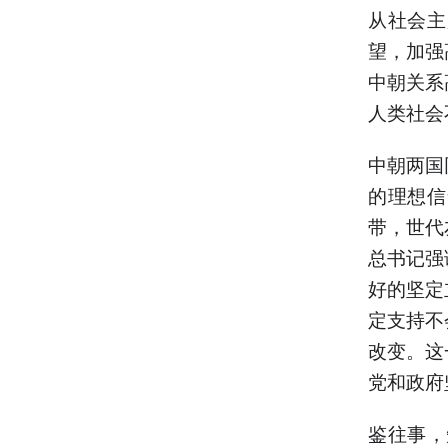
从社会主
望，加强
中朝关系
人类社会
中朝两国
的理想信
带，世代
总书记强
好的坚定
定支持不
改变。这
党和政府
鉴往事，