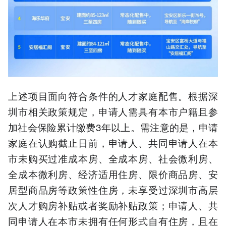
上述项目面向符合条件的人才家庭配售。根据深
圳市相关政策规定，申请人需具有本市户籍且参
加社会保险累计缴费3年以上。需注意的是，申请
家庭在认购截止日前，申请人、共同申请人在本
市未购买过准成本房、全成本房、社会微利房、
全成本微利房、经济适用住房、限价商品房、安
居型商品房等政策性住房，未享受过深圳市高层
次人才购房补贴或者奖励补贴政策；申请人、共
同申请人在本市未拥有任何形式自有住房，且在