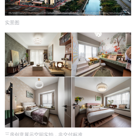
实景图
三房创意展示空间实拍，非交付标准