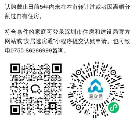
认购截止日前5年内未在本市转让过或者因离婚分
割过自有住房。
符合条件的家庭可登录深圳市住房和建设局官方
网站或“安居选房通”小程序提交认购申请。也可致
电0755-86266999咨询。