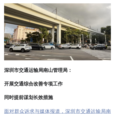
深圳市交通运输局南山管理局：
开展交通综合改善专项工作
同时提前谋划长效措施
面对群众诉求与媒体报道，深圳市交通运输局南